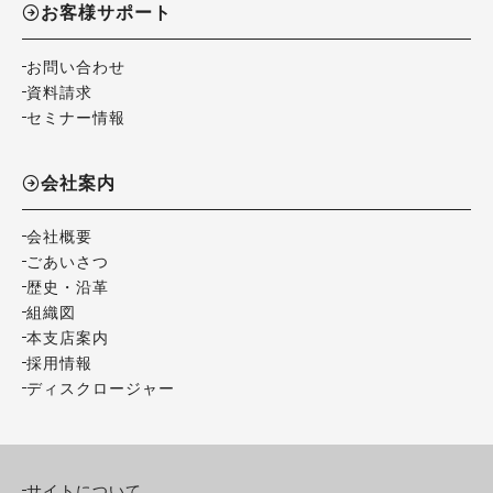
お客様サポート
お問い合わせ
資料請求
セミナー情報
会社案内
会社概要
ごあいさつ
歴史・沿革
組織図
本支店案内
採用情報
ディスクロージャー
サイトについて