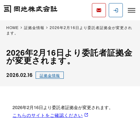
HOME
証拠金情報
2026年2月16日より委託者証拠金が変更され
ます。
2026年2月16日より委託者証拠金
が変更されます。
2026.02.16
証拠金情報
2026年2月16日より委託者証拠金が変更されます。
こちらのサイトをご確認ください