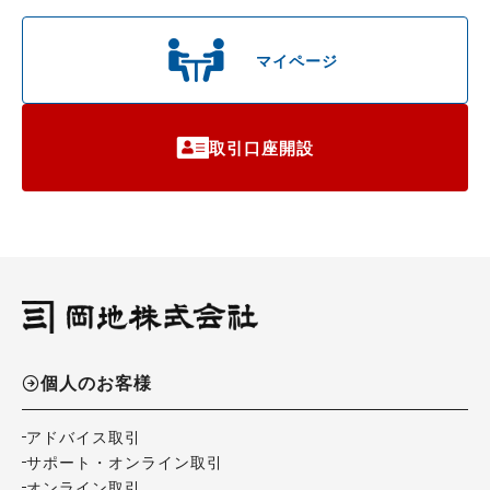
マイページ
取引口座開設
個人のお客様
アドバイス取引
サポート・オンライン取引
オンライン取引