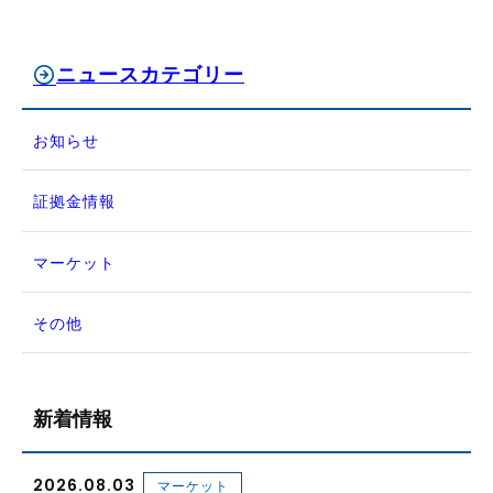
ニュースカテゴリー
お知らせ
証拠金情報
マーケット
その他
新着情報
2026.08.03
マーケット