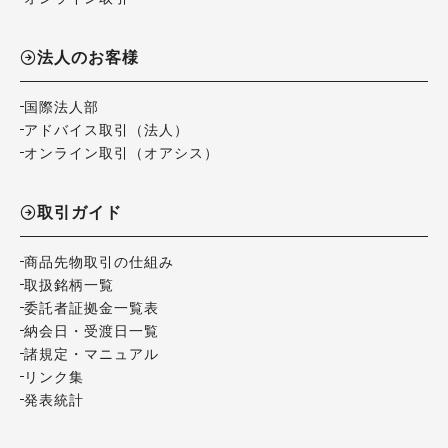
法人のお客様
国際法人部
アドバイス取引（法人）
オンライン取引（オアシス）
取引ガイド
商品先物取引の仕組み
取扱銘柄一覧
委託者証拠金一覧表
納会日・受渡日一覧
諸規定・マニュアル
リンク集
発表統計