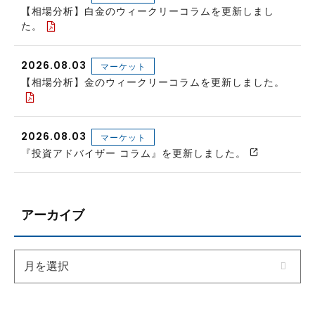
【相場分析】白金のウィークリーコラムを更新しまし
た。
2026.08.03
マーケット
【相場分析】金のウィークリーコラムを更新しました。
2026.08.03
マーケット
『投資アドバイザー コラム』を更新しました。
アーカイブ