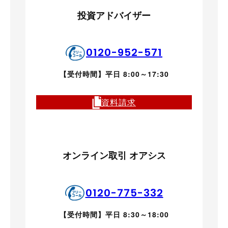
投資アドバイザー
0120-952-571
【受付時間】平日 8:00～17:30
資料請求
オンライン取引 オアシス
0120-775-332
【受付時間】平日 8:30～18:00