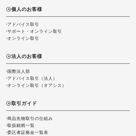
個人のお客様
アドバイス取引
サポート・オンライン取引
オンライン取引
法人のお客様
国際法人部
アドバイス取引（法人）
オンライン取引（オアシス）
取引ガイド
商品先物取引の仕組み
取扱銘柄一覧
委託者証拠金一覧表