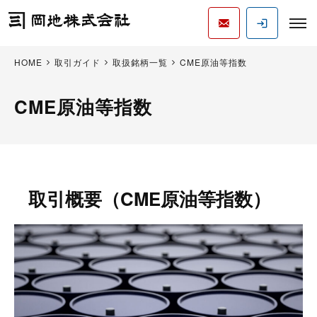
HOME
取引ガイド
取扱銘柄一覧
CME原油等指数
CME原油等指数
取引概要（CME原油等指数）