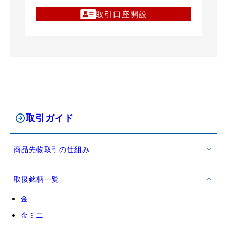
取引口座開設
取引ガイド
商品先物取引の仕組み
取扱銘柄一覧
金
金ミニ