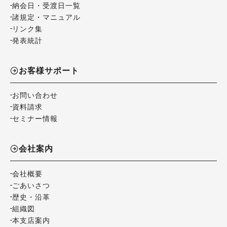
納会日・受渡日一覧
諸規定・マニュアル
リンク集
発表統計
お客様サポート
お問い合わせ
資料請求
セミナー情報
会社案内
会社概要
ごあいさつ
歴史・沿革
組織図
本支店案内