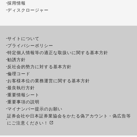
採用情報
ディスクロージャー
サイトについて
プライバシーポリシー
特定個人情報等の適正な取扱いに関する基本方針
勧誘方針
反社会的勢力に対する基本方針
倫理コード
お客様本位の業務運営に関する基本方針
最良執行方針
重要情報シート
重要事項の説明
マイナンバー提示のお願い
証券会社や日本証券業協会をかたる偽アカウント・偽広告等
にご注意ください！