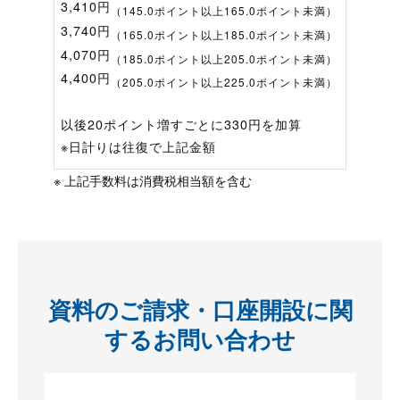
3,410円
（145.0ポイント以上165.0ポイント未満）
3,740円
（165.0ポイント以上185.0ポイント未満）
4,070円
（185.0ポイント以上205.0ポイント未満）
4,400円
（205.0ポイント以上225.0ポイント未満）
以後20ポイント増すごとに330円を加算
※日計りは往復で上記金額
※ 上記手数料は消費税相当額を含む
資料のご請求・口座開設に関
するお問い合わせ