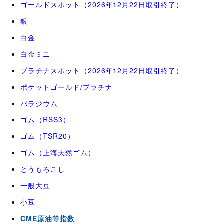
ゴールドスポット（2026年12月22日取引終了）
銀
白金
白金ミニ
プラチナスポット（2026年12月22日取引終了）
ポケットゴールド/プラチナ
パラジウム
ゴム（RSS3）
ゴム（TSR20）
ゴム（上海天然ゴム）
とうもろこし
一般大豆
小豆
CME原油等指数