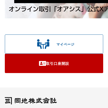
マイページ
取引口座開設