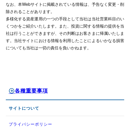
なお、本Webサイトに掲載されている情報は、予告なく変更・削
除されることがあります。
多様化する資産運用の一つの手段として当社は当社営業科目のい
くつかをご紹介いたします。また、投資に関する情報の提供を当
社は行うことができますが、その判断はお客さまに帰属いたしま
す。当社サイトにおける情報を利用したことによるいかなる損害
についても当社は一切の責任を負いかねます。
各種重要事項
サイトについて
プライバシーポリシー