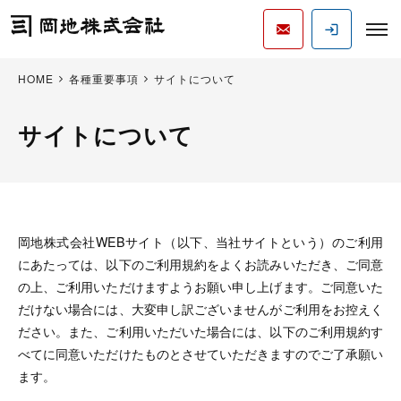
HOME
各種重要事項
サイトについて
サイトについて
岡地株式会社WEBサイト（以下、当社サイトという）のご利用
にあたっては、以下のご利用規約をよくお読みいただき、ご同意
の上、ご利用いただけますようお願い申し上げます。ご同意いた
だけない場合には、大変申し訳ございませんがご利用をお控えく
ださい。また、ご利用いただいた場合には、以下のご利用規約す
べてに同意いただけたものとさせていただきますのでご了承願い
ます。