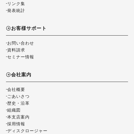
リンク集
発表統計
お客様サポート
お問い合わせ
資料請求
セミナー情報
会社案内
会社概要
ごあいさつ
歴史・沿革
組織図
本支店案内
採用情報
ディスクロージャー