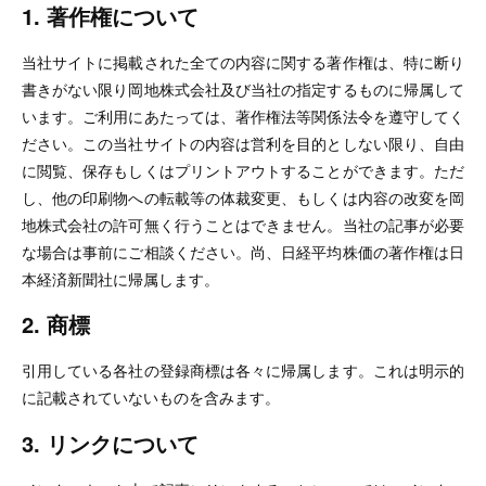
1. 著作権について
当社サイトに掲載された全ての内容に関する著作権は、特に断り
書きがない限り岡地株式会社及び当社の指定するものに帰属して
います。ご利用にあたっては、著作権法等関係法令を遵守してく
ださい。この当社サイトの内容は営利を目的としない限り、自由
に閲覧、保存もしくはプリントアウトすることができます。ただ
し、他の印刷物への転載等の体裁変更、もしくは内容の改変を岡
地株式会社の許可無く行うことはできません。当社の記事が必要
な場合は事前にご相談ください。尚、日経平均株価の著作権は日
本経済新聞社に帰属します。
2. 商標
引用している各社の登録商標は各々に帰属します。これは明示的
に記載されていないものを含みます。
3. リンクについて