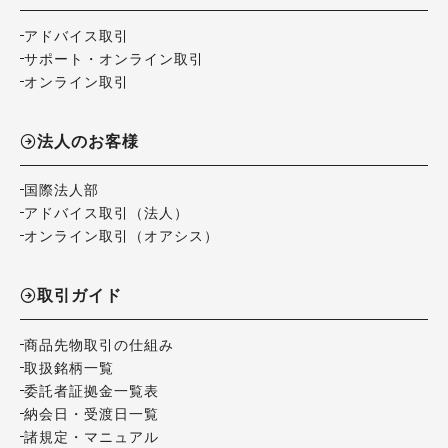
アドバイス取引
サポート・オンライン取引
オンライン取引
法人のお客様
国際法人部
アドバイス取引（法人）
オンライン取引（オアシス）
取引ガイド
商品先物取引の仕組み
取扱銘柄一覧
委託者証拠金一覧表
納会日・受渡日一覧
諸規定・マニュアル