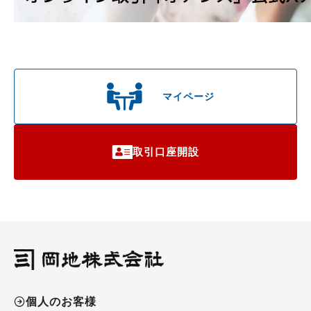
マイページ
取引口座開設
個人のお客様