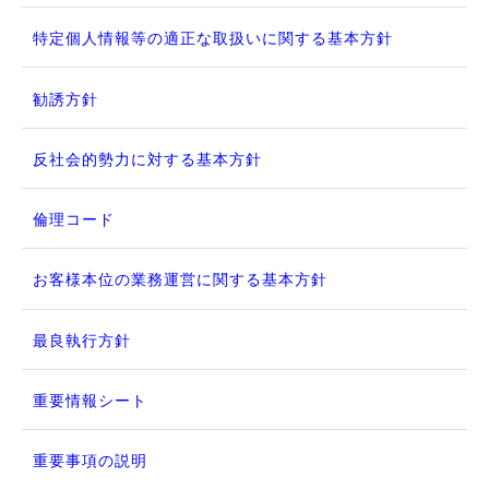
特定個人情報等の適正な取扱いに関する基本方針
勧誘方針
反社会的勢力に対する基本方針
倫理コード
お客様本位の業務運営に関する基本方針
最良執行方針
重要情報シート
重要事項の説明