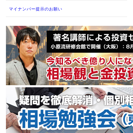
マイナンバー提示のお願い