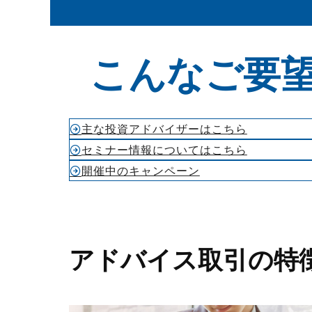
こんなご要
主な投資アドバイザーはこちら
セミナー情報についてはこちら
開催中のキャンペーン
アドバイス取引の特