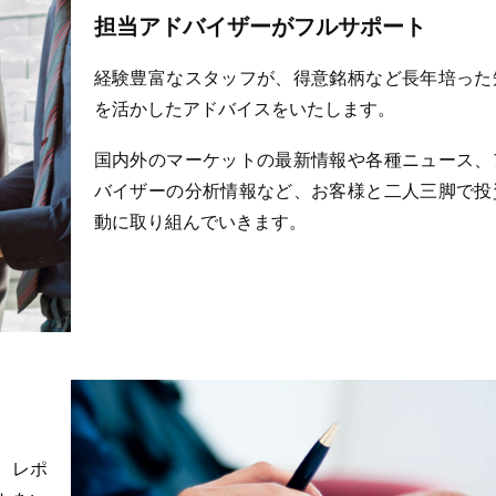
担当アドバイザーがフルサポート
経験豊富なスタッフが、得意銘柄など長年培った
を活かしたアドバイスをいたします。
国内外のマーケットの最新情報や各種ニュース、
バイザーの分析情報など、お客様と二人三脚で投
動に取り組んでいきます。
、レポ