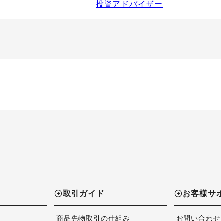
投資アドバイザー
取引ガイド
お客様サ
商品先物取引の仕組み
お問い合わせ