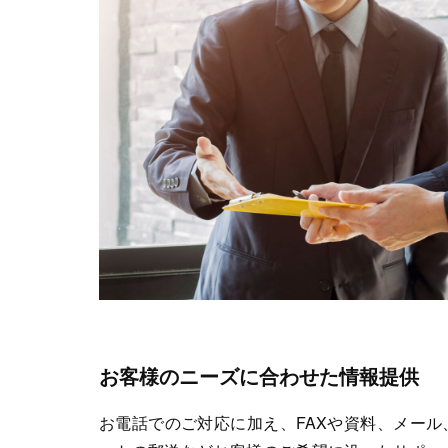
お客様のニーズに合わせた情報提供
お電話でのご対応に加え、FAXや資料、メール