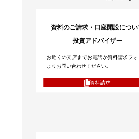
資料のご請求・口座開設につい
投資アドバイザー
お近くの支店までお電話か資料請求フォ
よりお問い合わせください。
資料請求