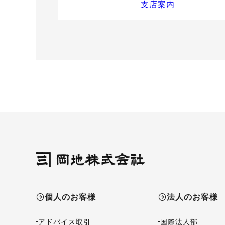
支店案内
個人のお客様
法人のお客様
アドバイス取引
国際法人部