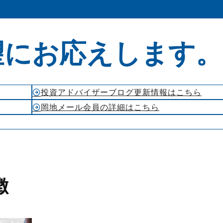
望にお応えします。
投資アドバイザーブログ更新情報はこちら
岡地メール会員の詳細はこちら
徴