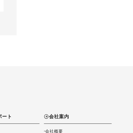
ポート
会社案内
会社概要