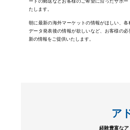
ートの郵送などお客様のご希望に沿ったサポー
たします。
朝に最新の海外マーケットの情報がほしい、各
データ発表後の情報が欲しいなど、お客様の必
新の情報をご提供いたします。
ア
経験豊富なア