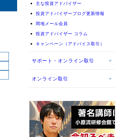
主な投資アドバイザー
投資アドバイザーブログ更新情報
岡地メール会員
投資アドバイザー コラム
キャンペーン（アドバイス取引）
サポート・オンライン取引
オンライン取引