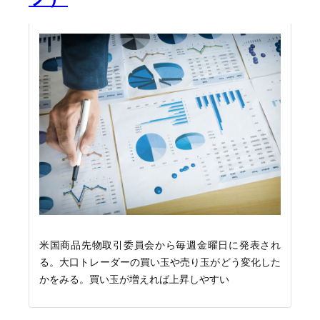
米国商品先物取引委員会から毎週金曜日に発表され
る。大口トレーダーの買い玉や売り玉がどう変化した
かをみる。買い玉が増えれば上昇しやすい