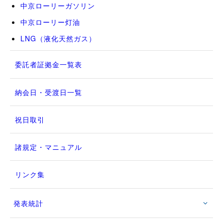
中京ローリーガソリン
中京ローリー灯油
LNG（液化天然ガス）
委託者証拠金一覧表
納会日・受渡日一覧
祝日取引
諸規定・マニュアル
リンク集
発表統計