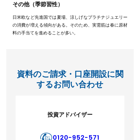
その他
（
季節習性
）
日米欧など先進国では夏場、涼しげなプラチナジュエリー
の消費が増える傾向がある。そのため、実需筋は春に原材
料の手当てを進めることが多い。
資料のご請求・口座開設に関
するお問い合わせ
投資アドバイザー
0120-952-571