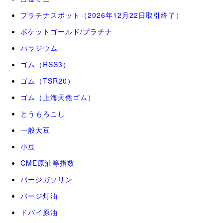
プラチナスポット（2026年12月22日取引終了）
ポケットゴールド/プラチナ
パラジウム
ゴム（RSS3）
ゴム（TSR20）
ゴム（上海天然ゴム）
とうもろこし
一般大豆
小豆
CME原油等指数
バージガソリン
バージ灯油
ドバイ原油