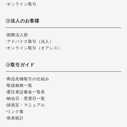
オンライン取引
法人のお客様
国際法人部
アドバイス取引（法人）
オンライン取引（オアシス）
取引ガイド
商品先物取引の仕組み
取扱銘柄一覧
委託者証拠金一覧表
納会日・受渡日一覧
諸規定・マニュアル
リンク集
発表統計