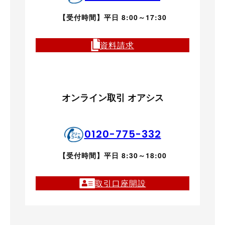
【受付時間】平日 8:00～17:30
資料請求
オンライン取引 オアシス
0120-775-332
【受付時間】平日 8:30～18:00
取引口座開設