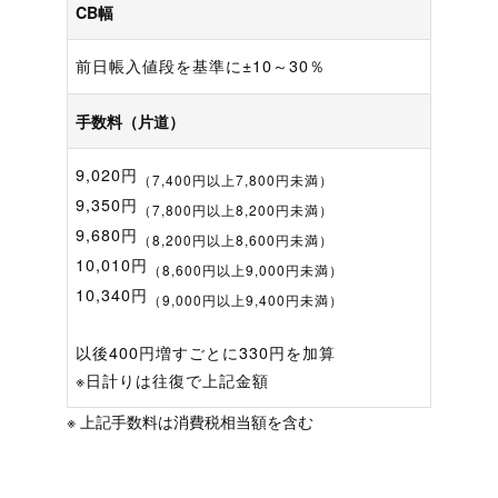
CB幅
前日帳入値段を基準に±10～30％
手数料（片道）
9,020円
（7,400円以上7,800円未満）
9,350円
（7,800円以上8,200円未満）
9,680円
（8,200円以上8,600円未満）
10,010円
（8,600円以上9,000円未満）
10,340円
（9,000円以上9,400円未満）
以後400円増すごとに330円を加算
※日計りは往復で上記金額
※ 上記手数料は消費税相当額を含む