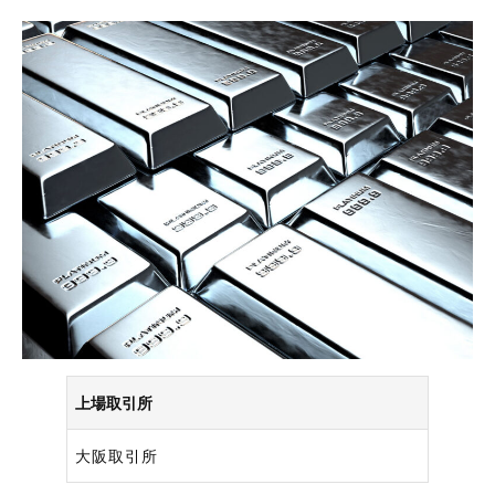
上場取引所
大阪取引所