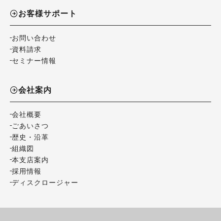
お客様サポート
お問い合わせ
資料請求
セミナー情報
会社案内
会社概要
ごあいさつ
歴史・沿革
組織図
本支店案内
採用情報
ディスクロージャー