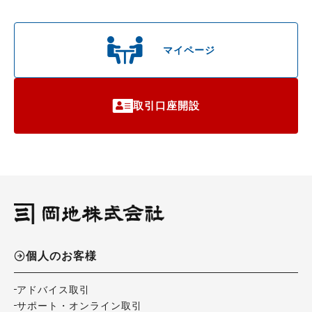
マイページ
取引口座開設
個人のお客様
アドバイス取引
サポート・オンライン取引