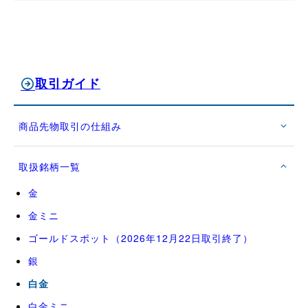
取引ガイド
商品先物取引の仕組み
取扱銘柄一覧
金
金ミニ
ゴールドスポット（2026年12月22日取引終了）
銀
白金
白金ミニ