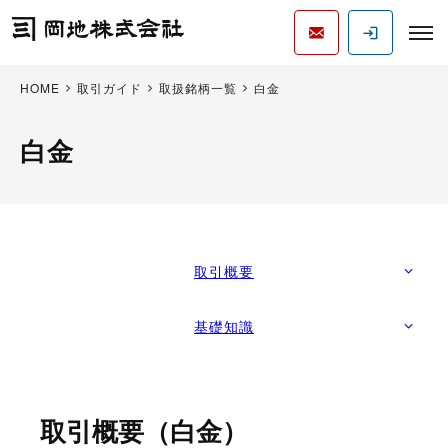
HOME
取引ガイド
取扱銘柄一覧
白金
白金
取引概要
基礎知識
取引概要（白金）