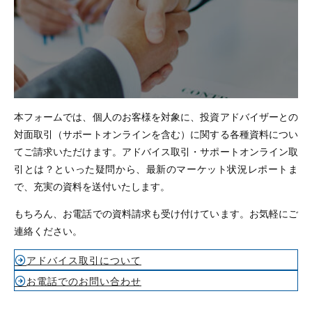
本フォームでは、個人のお客様を対象に、投資アドバイザーとの
対面取引（サポートオンラインを含む）に関する各種資料につい
てご請求いただけます。アドバイス取引・サポートオンライン取
引とは？といった疑問から、最新のマーケット状況レポートま
で、充実の資料を送付いたします。
もちろん、お電話での資料請求も受け付けています。お気軽にご
連絡ください。
アドバイス取引について
お電話でのお問い合わせ