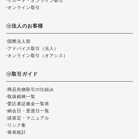
サポート・オンライン取引
オンライン取引
法人のお客様
国際法人部
アドバイス取引（法人）
オンライン取引（オアシス）
取引ガイド
商品先物取引の仕組み
取扱銘柄一覧
委託者証拠金一覧表
納会日・受渡日一覧
諸規定・マニュアル
リンク集
発表統計