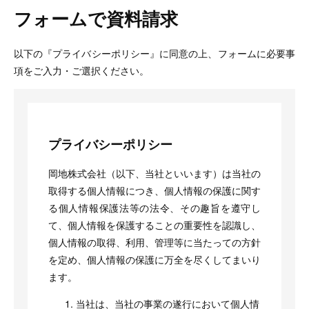
フォームで資料請求
以下の『プライバシーポリシー』に同意の上、フォームに必要事
項をご入力・ご選択ください。
プライバシーポリシー
岡地株式会社（以下、当社といいます）は当社の
取得する個人情報につき、個人情報の保護に関す
る個人情報保護法等の法令、その趣旨を遵守し
て、個人情報を保護することの重要性を認識し、
個人情報の取得、利用、管理等に当たっての方針
を定め、個人情報の保護に万全を尽くしてまいり
ます。
当社は、当社の事業の遂行において個人情