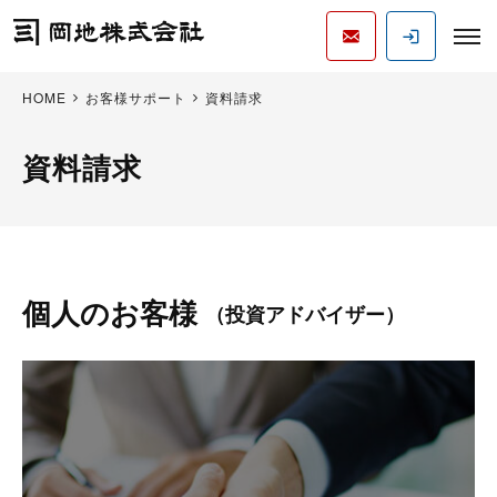
HOME
お客様サポート
資料請求
資料請求
個人のお客様
（投資アドバイザー）