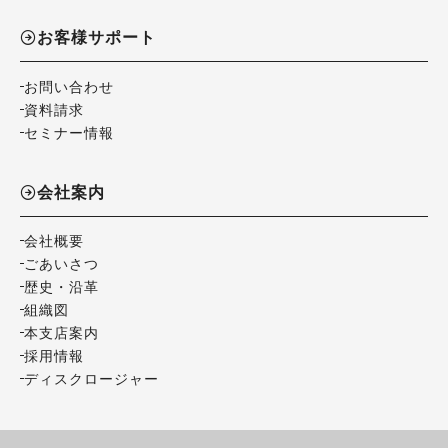
お客様サポート
お問い合わせ
資料請求
セミナー情報
会社案内
会社概要
ごあいさつ
歴史・沿革
組織図
本支店案内
採用情報
ディスクロージャー