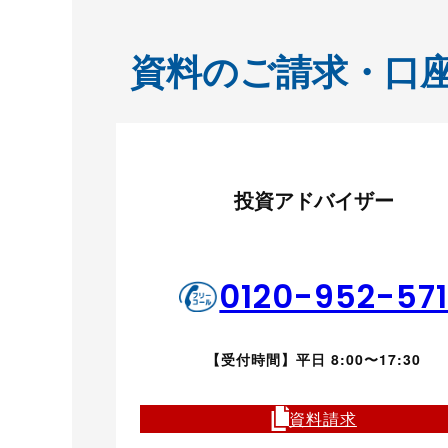
資料のご請求・口
投資アドバイザー
0120-952-57
【受付時間】平日 8:00〜17:30
資料請求