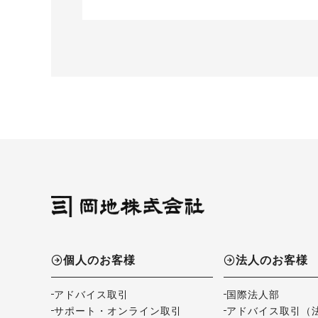
個人のお客様
法人のお客様
アドバイス取引
国際法人部
サポート・オンライン取引
アドバイス取引（