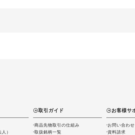
取引ガイド
お客様サ
商品先物取引の仕組み
お問い合わせ
法人）
取扱銘柄一覧
資料請求