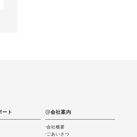
ポート
会社案内
会社概要
ごあいさつ