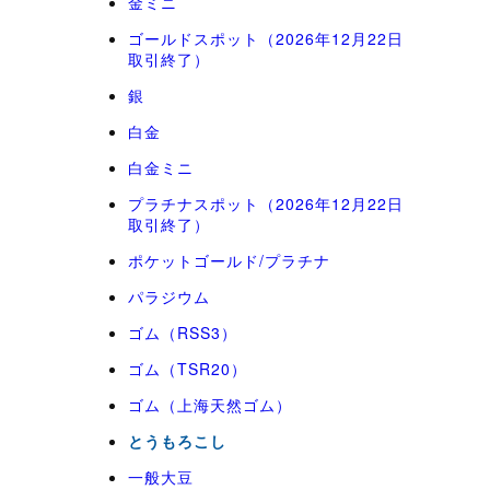
金ミニ
ゴールドスポット（2026年12月22日
取引終了）
銀
白金
白金ミニ
プラチナスポット（2026年12月22日
取引終了）
ポケットゴールド/プラチナ
パラジウム
ゴム（RSS3）
ゴム（TSR20）
ゴム（上海天然ゴム）
とうもろこし
一般大豆