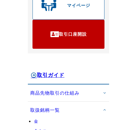
マイページ
取引口座開設
取引ガイド
商品先物取引の仕組み
取扱銘柄一覧
金