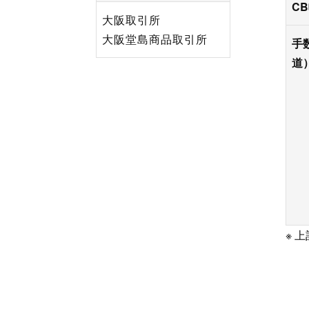
C
大阪取引所
大阪堂島商品取引所
手
道
※ 