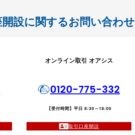
座開設に関するお問い合わせ
オンライン取引 オアシス
1
0120-775-332
【受付時間】平日 8:30～18:00
取引口座開設