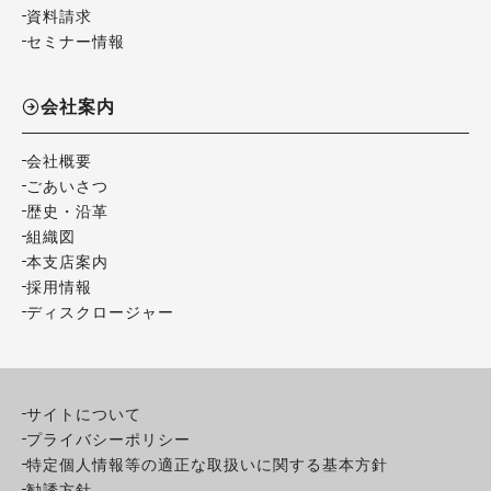
資料請求
セミナー情報
会社案内
会社概要
ごあいさつ
歴史・沿革
組織図
本支店案内
採用情報
ディスクロージャー
サイトについて
プライバシーポリシー
特定個人情報等の適正な取扱いに関する基本方針
勧誘方針