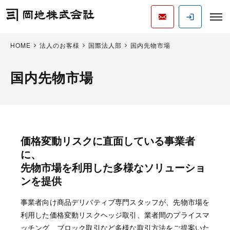
HOME
法人のお客様
国際法人部
国内先物市場
国内先物市場
価格変動リスクに直面している事業者
に、
先物市場を利用した多様なソリューショ
ンを提供
事業者向け商品デリバティブ専門スタッフが、先物市場を
利用した価格変動リスクヘッジ取引、業者間のプライスマ
ッチング、ブロック取引など多様な取引方法をご提案いた