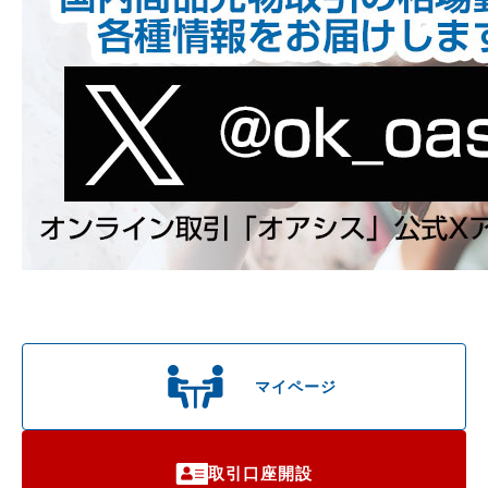
マイページ
取引口座開設