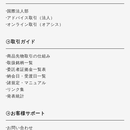
国際法人部
アドバイス取引（法人）
オンライン取引（オアシス）
取引ガイド
商品先物取引の仕組み
取扱銘柄一覧
委託者証拠金一覧表
納会日・受渡日一覧
諸規定・マニュアル
リンク集
発表統計
お客様サポート
お問い合わせ