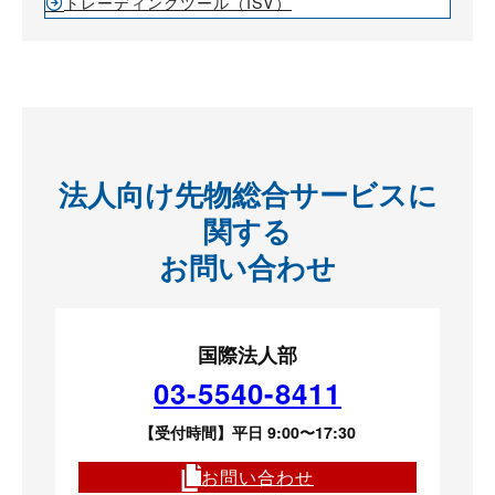
トレーディングツール（ISV）
法人向け先物総合サービスに
関する
お問い合わせ
国際法人部
03-5540-8411
【受付時間】平日 9:00〜17:30
お問い合わせ