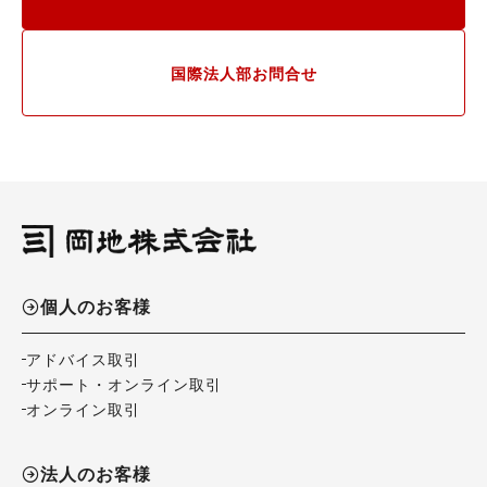
国際法人部お問合せ
個人のお客様
アドバイス取引
サポート・オンライン取引
オンライン取引
法人のお客様