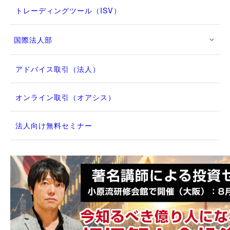
トレーディングツール（ISV）
国際法人部
アドバイス取引（法人）
オンライン取引（オアシス）
法人向け無料セミナー