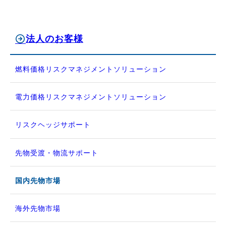
法人のお客様
燃料価格リスクマネジメントソリューション
電力価格リスクマネジメントソリューション
リスクヘッジサポート
先物受渡・物流サポート
国内先物市場
海外先物市場