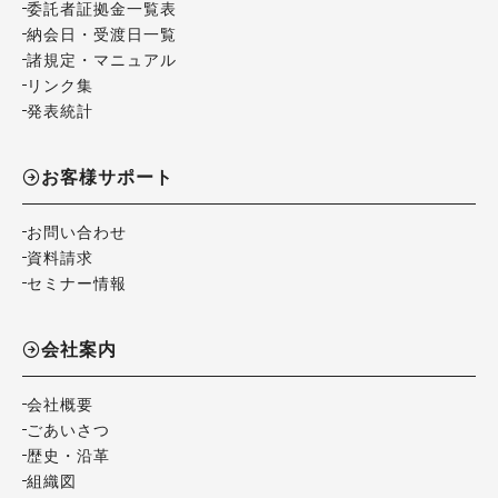
委託者証拠金一覧表
納会日・受渡日一覧
諸規定・マニュアル
リンク集
発表統計
お客様サポート
お問い合わせ
資料請求
セミナー情報
会社案内
会社概要
ごあいさつ
歴史・沿革
組織図