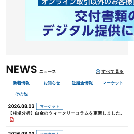
NEWS
すべて見る
ニュース
新着情報
お知らせ
証拠金情報
マーケット
その他
2026.08.03
マーケット
【相場分析】白金のウィークリーコラムを更新しました。
2026.08.03
マーケット