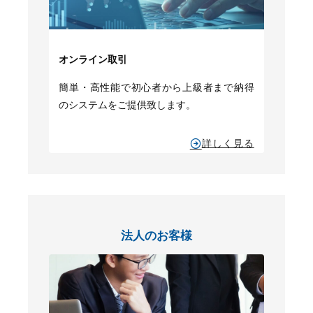
オンライン取引
簡単・高性能で初心者から上級者まで納得
のシステムをご提供致します。
詳しく見る
法人のお客様