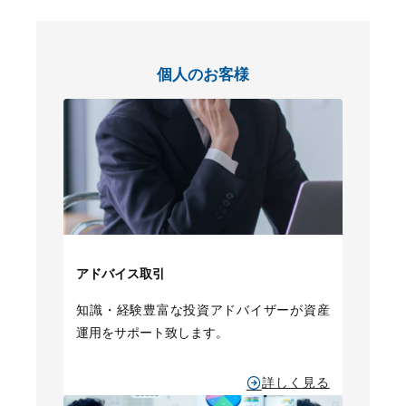
個人のお客様
アドバイス取引
知識・経験豊富な投資アドバイザーが資産
運用をサポート致します。
詳しく見る