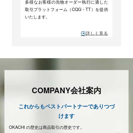
多様なお客様の先物オーダー執行に適した
取引プラットフォーム（CQG・TT）を提供
いたします。
詳しく見る
COMPANY
会社案内
これからもベストパートナーでありつづ
けます
OKACHI の歴史は商品取引の歴史です。