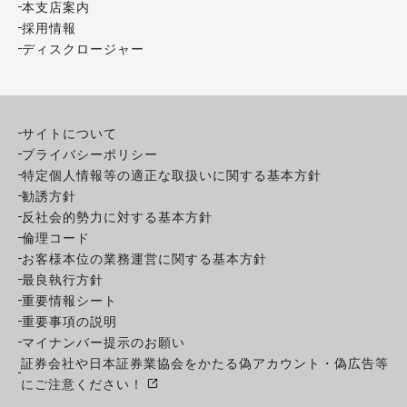
本支店案内
採用情報
ディスクロージャー
サイトについて
プライバシーポリシー
特定個人情報等の適正な取扱いに関する基本方針
勧誘方針
反社会的勢力に対する基本方針
倫理コード
お客様本位の業務運営に関する基本方針
最良執行方針
重要情報シート
重要事項の説明
マイナンバー提示のお願い
証券会社や日本証券業協会をかたる偽アカウント・偽広告等
にご注意ください！