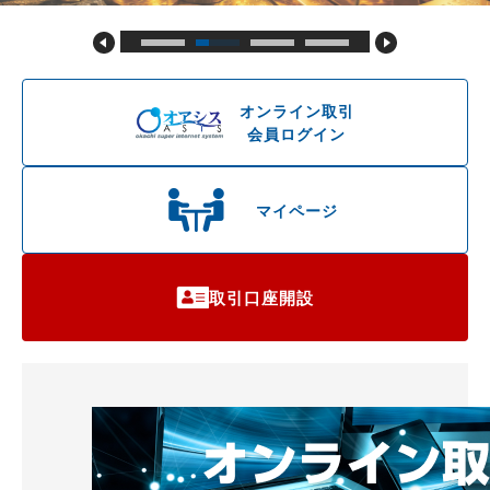
オンライン取引
会員ログイン
マイページ
取引口座開設