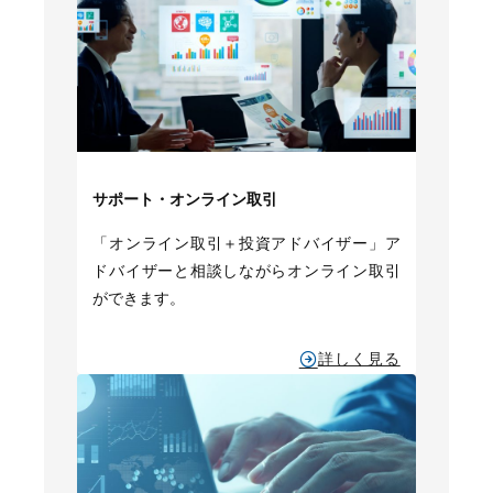
サポート・オンライン取引
「オンライン取引＋投資アドバイザー」ア
ドバイザーと相談しながらオンライン取引
ができます。
詳しく見る