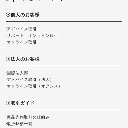
個人のお客様
アドバイス取引
サポート・オンライン取引
オンライン取引
法人のお客様
国際法人部
アドバイス取引（法人）
オンライン取引（オアシス）
取引ガイド
商品先物取引の仕組み
取扱銘柄一覧