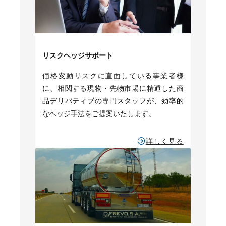
リスクヘッジサポート
価格変動リスクに直面している事業者様
に、相関する現物・先物市場に精通した商
品デリバティブの専門スタッフが、効率的
なヘッジ手法をご提案いたします。
詳しく見る