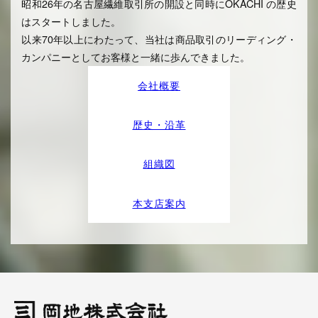
昭和26年の名古屋繊維取引所の開設と同時にOKACHI の歴史
はスタートしました。
以来70年以上にわたって、当社は商品取引のリーディング・
カンパニーとしてお客様と一緒に歩んできました。
会社概要
歴史・沿革
組織図
本支店案内