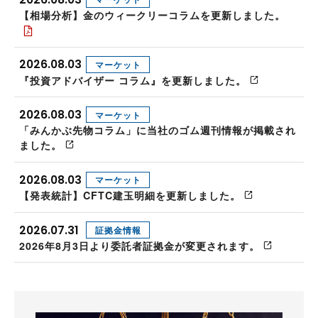
【相場分析】金のウィークリーコラムを更新しました。
2026.08.03
マーケット
『投資アドバイザー コラム』を更新しました。
2026.08.03
マーケット
「みんかぶ先物コラム」に当社のゴム週刊情報が掲載され
ました。
2026.08.03
マーケット
【発表統計】CFTC建玉明細を更新しました。
2026.07.31
証拠金情報
2026年8月3日より委託者証拠金が変更されます。