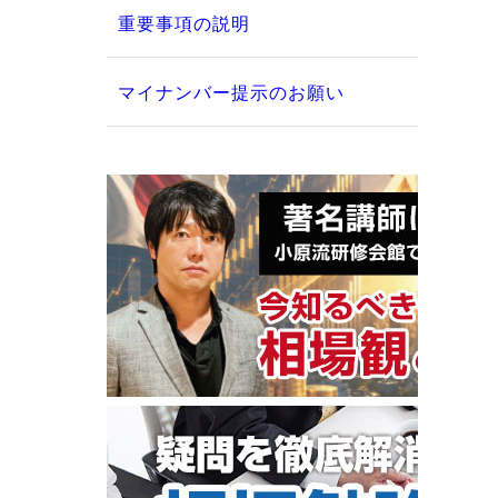
重要事項の説明
マイナンバー提示のお願い