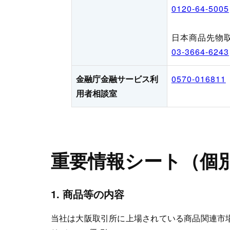
0120-64-5005
日本商品先物取
03-3664-6243
金融庁金融サービス利
0570-016811
用者相談室
重要情報シート（個
1. 商品等の内容
当社は大阪取引所に上場されている商品関連市