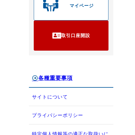
マイページ
取引口座開設
各種重要事項
サイトについて
プライバシーポリシー
特定個人情報等の適正な取扱いに