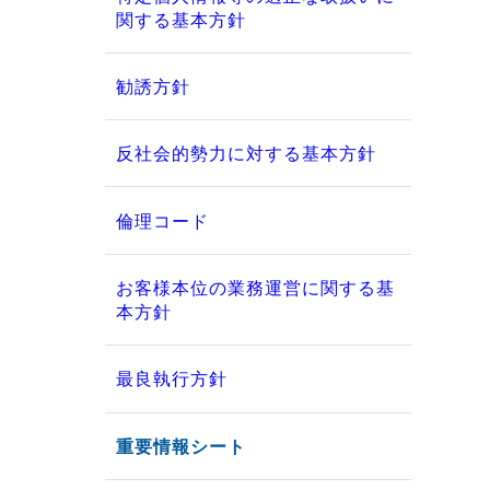
関する基本方針
勧誘方針
反社会的勢力に対する基本方針
倫理コード
お客様本位の業務運営に関する基
本方針
最良執行方針
重要情報シート