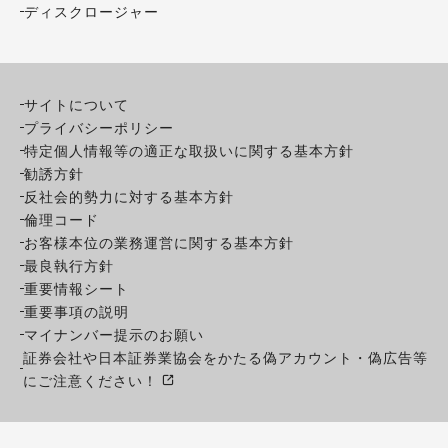
ディスクロージャー
サイトについて
プライバシーポリシー
特定個人情報等の適正な取扱いに関する基本方針
勧誘方針
反社会的勢力に対する基本方針
倫理コード
お客様本位の業務運営に関する基本方針
最良執行方針
重要情報シート
重要事項の説明
マイナンバー提示のお願い
証券会社や日本証券業協会をかたる偽アカウント・偽広告等
にご注意ください！