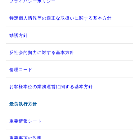
プライバシーポリシー
特定個人情報等の適正な取扱いに関する基本方針
勧誘方針
反社会的勢力に対する基本方針
倫理コード
お客様本位の業務運営に関する基本方針
最良執行方針
重要情報シート
重要事項の説明