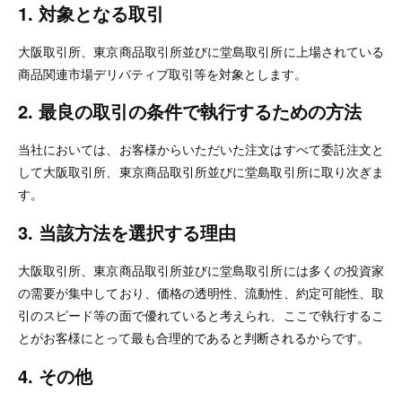
1. 対象となる取引
大阪取引所、東京商品取引所並びに堂島取引所に上場されている
商品関連市場デリバティブ取引等を対象とします。
2. 最良の取引の条件で執行するための方法
当社においては、お客様からいただいた注文はすべて委託注文と
して大阪取引所、東京商品取引所並びに堂島取引所に取り次ぎま
す。
3. 当該方法を選択する理由
大阪取引所、東京商品取引所並びに堂島取引所には多くの投資家
の需要が集中しており、価格の透明性、流動性、約定可能性、取
引のスピード等の面で優れていると考えられ、ここで執行するこ
とがお客様にとって最も合理的であると判断されるからです。
4. その他