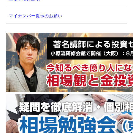
マイナンバー提示のお願い