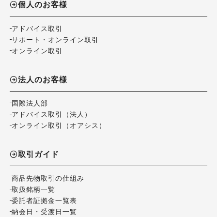
個人のお客様
アドバイス取引
サポート・オンライン取引
オンライン取引
法人のお客様
国際法人部
アドバイス取引（法人）
オンライン取引（オアシス）
取引ガイド
商品先物取引の仕組み
取扱銘柄一覧
委託者証拠金一覧表
納会日・受渡日一覧