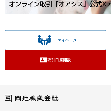
マイページ
取引口座開設