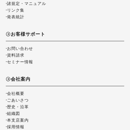
諸規定・マニュアル
リンク集
発表統計
お客様サポート
お問い合わせ
資料請求
セミナー情報
会社案内
会社概要
ごあいさつ
歴史・沿革
組織図
本支店案内
採用情報