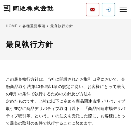
HOME
各種重要事項
最良執行方針
最良執行方針
この最良執行方針は、当社に開設されたお取引口座において、金
融商品取引法第40条2第1項の規定に従い、お客様にとって最良
の取引の条件で執行するための方針及び方法を
定めたものです。当社は以下に定める商品関連市場デリバティブ
取引並びに商品デリバティブ取引（以下、「商品関連市場デリバ
ティブ取引等」という。）の注文を受託した際に、お客様にとっ
て最良の取引の条件で執行することに努めます。