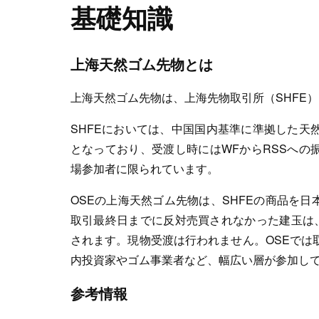
基礎知識
上海天然ゴム先物とは
上海天然ゴム先物は、上海先物取引所（SHFE
SHFEにおいては、中国国内基準に準拠した天然
となっており、受渡し時にはWFからRSSへ
場参加者に限られています。
OSEの上海天然ゴム先物は、SHFEの商品を
取引最終日までに反対売買されなかった建玉は
されます。現物受渡は行われません。OSEでは
内投資家やゴム事業者など、幅広い層が参加し
参考情報