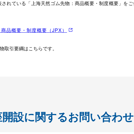
発表されている「上海天然ゴム先物：商品概要・制度概要」をご
商品概要・制度概要（JPX）
先物取引要綱はこちらです。
座開設に関するお問い合わせ