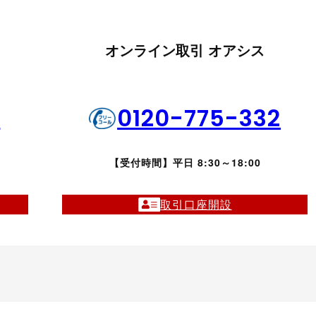
オンライン取引 オアシス
1
0120-775-332
【受付時間】平日 8:30～18:00
取引口座開設