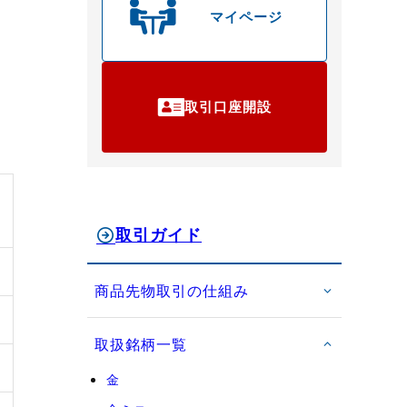
マイページ
取引口座開設
取引ガイド
商品先物取引の仕組み
取扱銘柄一覧
金