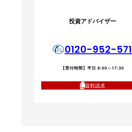
投資アドバイザー
0120-952-57
【受付時間】平日 8:00～17:30
資料請求