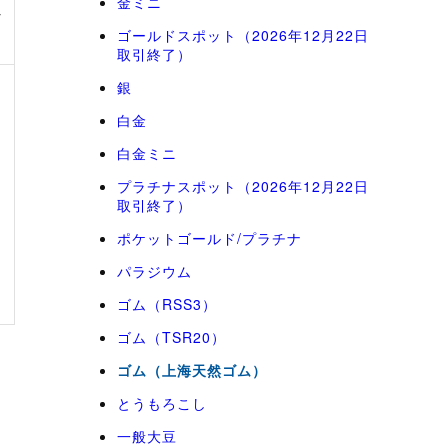
金ミニ
じ
ゴールドスポット（2026年12月22日
取引終了）
銀
白金
白金ミニ
プラチナスポット（2026年12月22日
取引終了）
ポケットゴールド/プラチナ
パラジウム
ゴム（RSS3）
ゴム（TSR20）
ゴム（上海天然ゴム）
とうもろこし
一般大豆