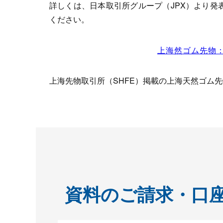
詳しくは、日本取引所グループ（JPX）より
ください。
上海然ゴム先物：
上海先物取引所（SHFE）掲載の上海天然ゴム
資料のご請求・口