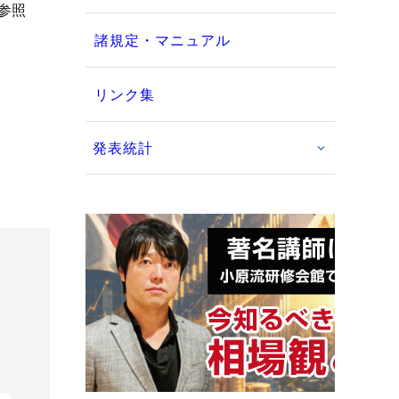
参照
諸規定・マニュアル
リンク集
発表統計