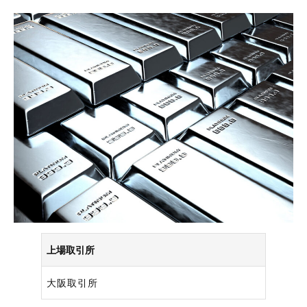
上場取引所
大阪取引所