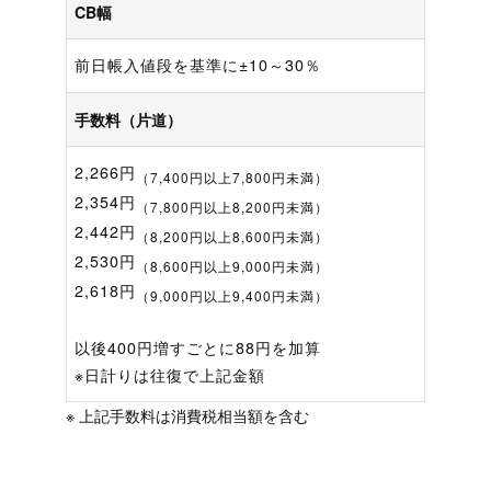
CB幅
前日帳入値段を基準に±10～30％
手数料（片道）
2,266円
（7,400円以上7,800円未満）
2,354円
（7,800円以上8,200円未満）
2,442円
（8,200円以上8,600円未満）
2,530円
（8,600円以上9,000円未満）
2,618円
（9,000円以上9,400円未満）
以後400円増すごとに88円を加算
※日計りは往復で上記金額
※ 上記手数料は消費税相当額を含む