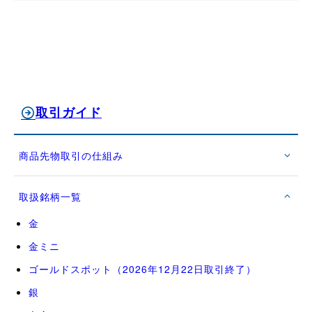
取引ガイド
商品先物取引の仕組み
取扱銘柄一覧
金
金ミニ
ゴールドスポット（2026年12月22日取引終了）
銀