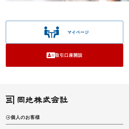
マイページ
取引口座開設
個人のお客様