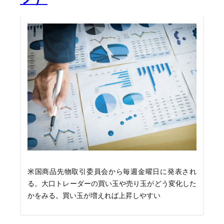
米国商品先物取引委員会から毎週金曜日に発表され
る。大口トレーダーの買い玉や売り玉がどう変化した
かをみる。買い玉が増えれば上昇しやすい