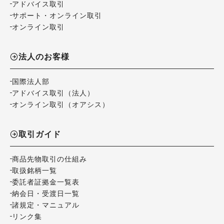
アドバイス取引
サポート・オンライン取引
オンライン取引
法人のお客様
国際法人部
アドバイス取引（法人）
オンライン取引（オアシス）
取引ガイド
商品先物取引の仕組み
取扱銘柄一覧
委託者証拠金一覧表
納会日・受渡日一覧
諸規定・マニュアル
リンク集