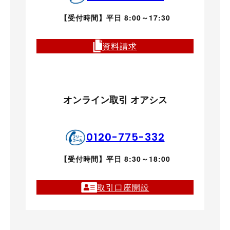
【受付時間】平日 8:00～17:30
資料請求
オンライン取引 オアシス
0120-775-332
【受付時間】平日 8:30～18:00
取引口座開設