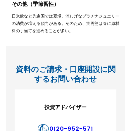
その他
（
季節習性
）
日米欧など先進国では夏場、涼しげなプラチナジュエリー
の消費が増える傾向がある。そのため、実需筋は春に原材
料の手当てを進めることが多い。
資料のご請求・口座開設に関
するお問い合わせ
投資アドバイザー
0120-952-571