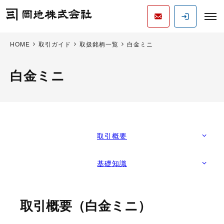
HOME
取引ガイド
取扱銘柄一覧
白金ミニ
白金ミニ
取引概要
基礎知識
取引概要（白金ミニ）