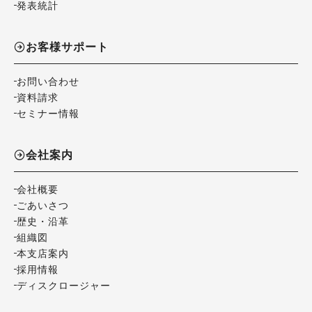
発表統計
お客様サポート
お問い合わせ
資料請求
セミナー情報
会社案内
会社概要
ごあいさつ
歴史・沿革
組織図
本支店案内
採用情報
ディスクロージャー