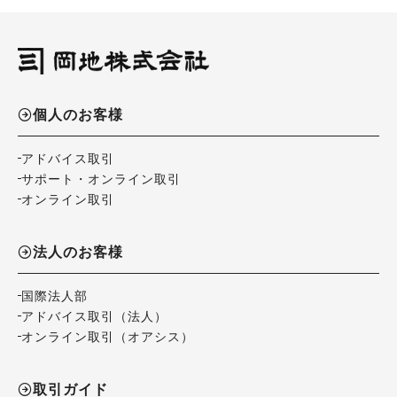
個人のお客様
アドバイス取引
サポート・オンライン取引
オンライン取引
法人のお客様
国際法人部
アドバイス取引（法人）
オンライン取引（オアシス）
取引ガイド