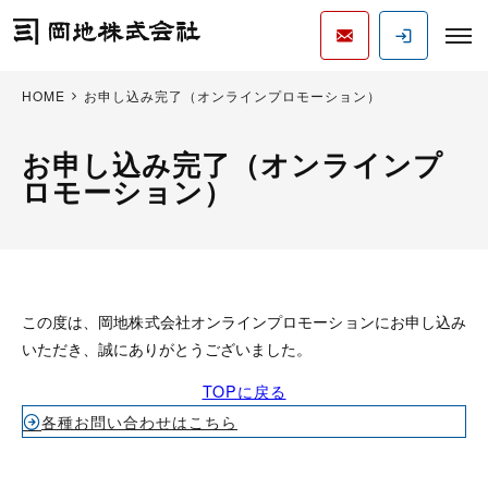
HOME
お申し込み完了（オンラインプロモーション）
お申し込み完了（オンラインプ
ロモーション）
この度は、岡地株式会社オンラインプロモーションにお申し込み
いただき、誠にありがとうございました。
TOPに戻る
各種お問い合わせはこちら