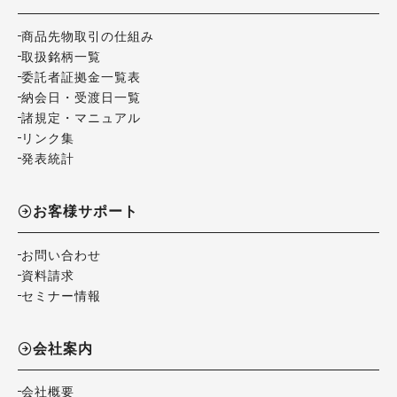
商品先物取引の仕組み
取扱銘柄一覧
委託者証拠金一覧表
納会日・受渡日一覧
諸規定・マニュアル
リンク集
発表統計
お客様サポート
お問い合わせ
資料請求
セミナー情報
会社案内
会社概要