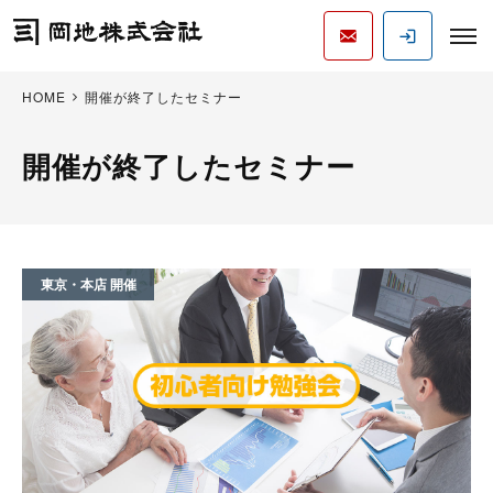
HOME
開催が終了したセミナー
開催が終了したセミナー
東京・本店