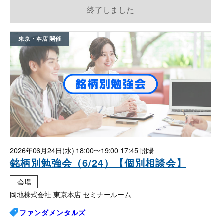
終了しました
東京・本店
2026年06月24日(水)
18:00〜19:00 17:45
銘柄別勉強会（6/24）【個別相談会】
会場
岡地株式会社 東京本店 セミナールーム
ファンダメンタルズ