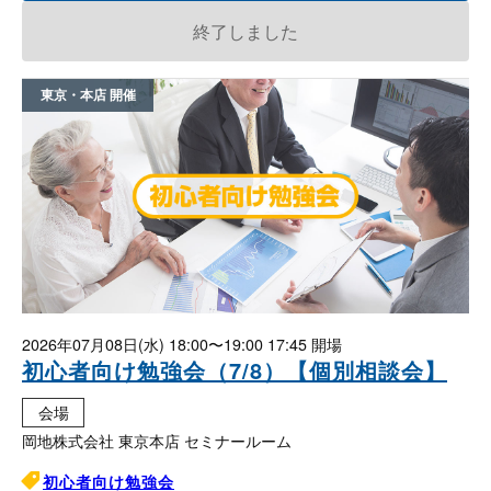
終了しました
東京・本店
2026年07月08日(水)
18:00〜19:00 17:45
初心者向け勉強会（7/8）【個別相談会】
会場
岡地株式会社 東京本店 セミナールーム
初心者向け勉強会