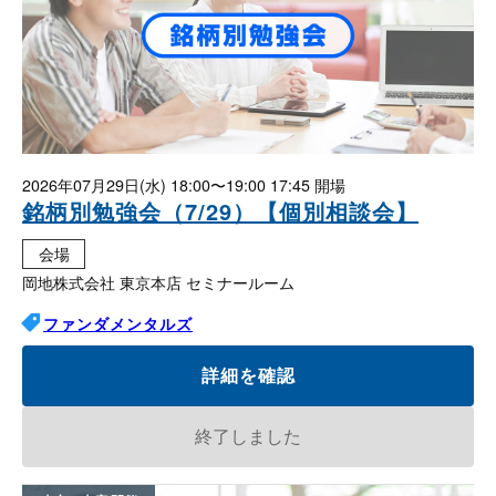
2026年07月29日(水)
18:00〜19:00 17:45
銘柄別勉強会（7/29）【個別相談会】
会場
岡地株式会社 東京本店 セミナールーム
ファンダメンタルズ
詳細を確認
終了しました