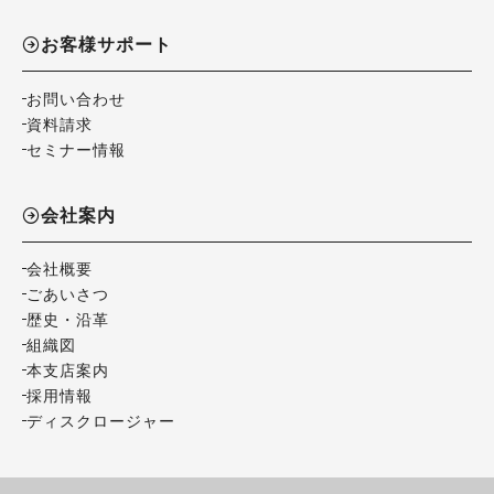
お客様サポート
お問い合わせ
資料請求
セミナー情報
会社案内
会社概要
ごあいさつ
歴史・沿革
組織図
本支店案内
採用情報
ディスクロージャー