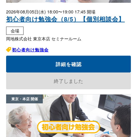
2026年08月05日(水)
18:00〜19:00 17:45
初心者向け勉強会（8/5）【個別相談会】
会場
岡地株式会社 東京本店 セミナールーム
初心者向け勉強会
詳細を確認
終了しました
東京・本店