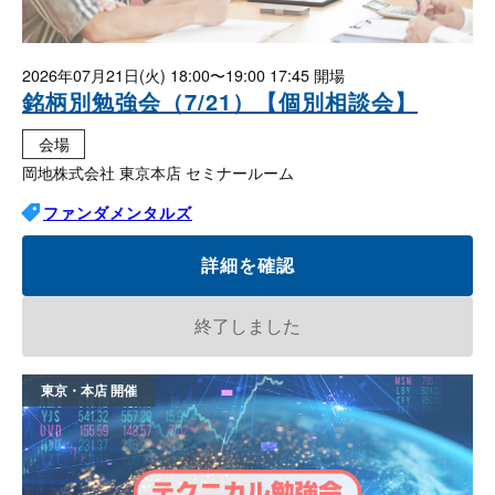
2026年07月21日(火)
18:00〜19:00 17:45
銘柄別勉強会（7/21）【個別相談会】
会場
岡地株式会社 東京本店 セミナールーム
ファンダメンタルズ
詳細を確認
終了しました
東京・本店