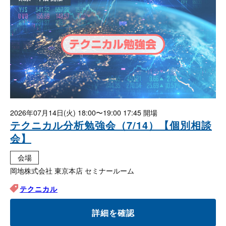
2026年07月14日(火)
18:00〜19:00 17:45
テクニカル分析勉強会（7/14）【個別相談
会】
会場
岡地株式会社 東京本店 セミナールーム
テクニカル
詳細を確認