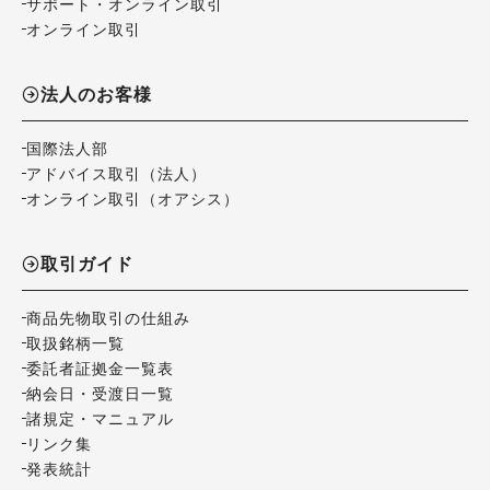
サポート・オンライン取引
オンライン取引
法人のお客様
国際法人部
アドバイス取引（法人）
オンライン取引（オアシス）
取引ガイド
商品先物取引の仕組み
取扱銘柄一覧
委託者証拠金一覧表
納会日・受渡日一覧
諸規定・マニュアル
リンク集
発表統計