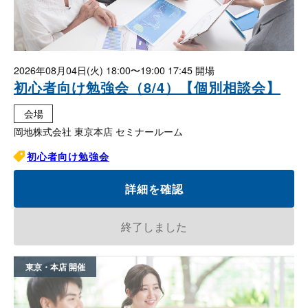
2026年08月04日(火)
18:00〜19:00 17:45
初心者向け勉強会（8/4）【個別相談会】
会場
岡地株式会社 東京本店 セミナールーム
初心者向け勉強会
詳細を確認
終了しました
東京・本店