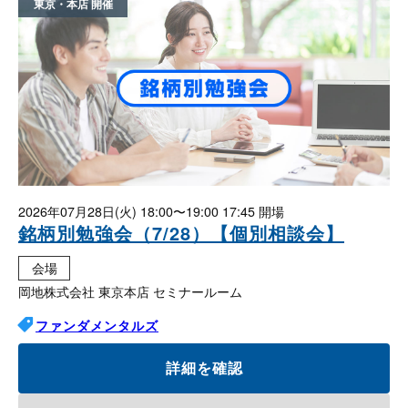
東京・本店
2026年07月28日(火)
18:00〜19:00 17:45
銘柄別勉強会（7/28）【個別相談会】
会場
岡地株式会社 東京本店 セミナールーム
ファンダメンタルズ
詳細を確認