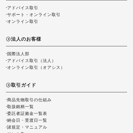
アドバイス取引
サポート・オンライン取引
オンライン取引
法人のお客様
国際法人部
アドバイス取引（法人）
オンライン取引（オアシス）
取引ガイド
商品先物取引の仕組み
取扱銘柄一覧
委託者証拠金一覧表
納会日・受渡日一覧
諸規定・マニュアル