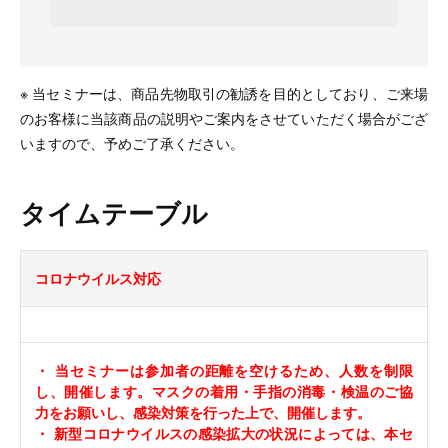
※ 当セミナーは、商品先物取引の勧誘を目的としており、ご来場
のお客様に当該商品の説明やご案内をさせていただく場合がござ
いますので、予めご了承ください。
タイムテーブル
コロナウイルス対応
・ 当セミナーは参加者の距離を空けるため、人数を制限
し、開催します。マスクの着用・手指の消毒・検温のご協
力をお願いし、感染対策を行った上で、開催します。
・ 新型コロナウイルスの感染拡大の状況によっては、本セ