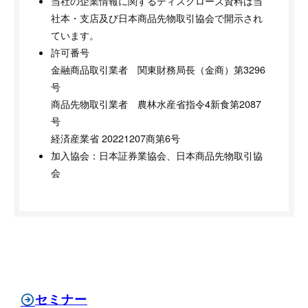
当社の企業情報に関するディスクローズ資料は当
社本・支店及び日本商品先物取引協会で開示され
ています。
許可番号
金融商品取引業者 関東財務局長（金商）第3296
号
商品先物取引業者 農林水産省指令4新食第2087
号
経済産業省 20221207商第6号
加入協会：日本証券業協会、日本商品先物取引協
会
セミナー