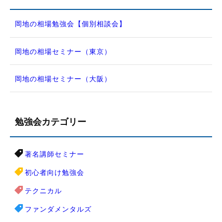
岡地の相場勉強会【個別相談会】
岡地の相場セミナー（東京）
岡地の相場セミナー（大阪）
勉強会カテゴリー
著名講師セミナー
初心者向け勉強会
テクニカル
ファンダメンタルズ