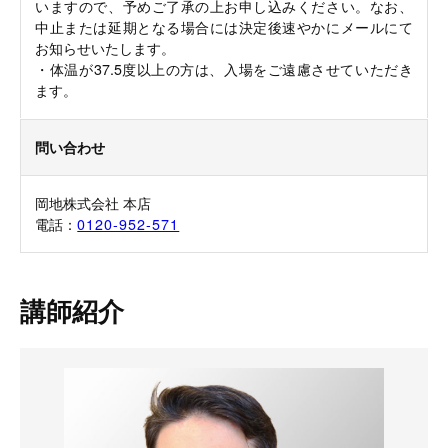
いますので、予めご了承の上お申し込みください。なお、
中止または延期となる場合には決定後速やかにメールにて
お知らせいたします。
・体温が37.5度以上の方は、入場をご遠慮させていただき
ます。
問い合わせ
岡地株式会社 本店
電話：
0120-952-571
講師紹介