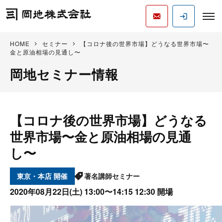
HOME
セミナー
【コロナ後の世界市場】どうなる世界市場〜
金と原油相場の見通し〜
岡地セミナー情報
【コロナ後の世界市場】どうなる
世界市場〜金と原油相場の見通
し〜
東京・本店
著名講師セミナー
2020年08月22日(土)
13:00〜14:15 12:30