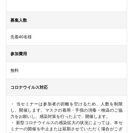
募集人数
先着40名様
参加費用
無料
コロナウイルス対応
・ 当セミナーは参加者の距離を空けるため、人数を制限
し、開催します。マスクの着用・手指の消毒・検温のご協
力をお願いし、感染対策を行った上で、開催します。
・ 新型コロナウイルスの感染拡大の状況によっては、本セ
ミナーの開催を中止または延期させていただく場合がござ