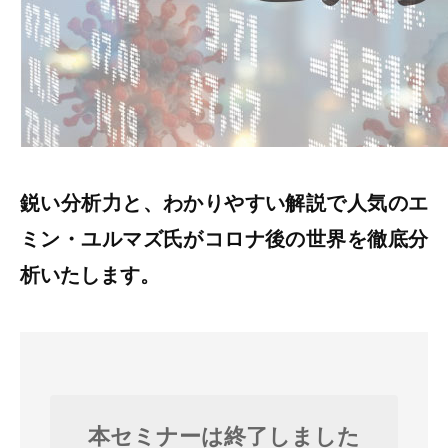
鋭い分析力と、わかりやすい解説で人気のエ
ミン・ユルマズ氏がコロナ後の世界を徹底分
析いたします。
本セミナーは終了しました