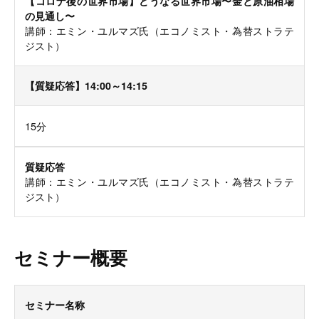
【コロナ後の世界市場】どうなる世界市場〜金と原油相場
の見通し〜
講師：エミン・ユルマズ氏（エコノミスト・為替ストラテ
ジスト）
【質疑応答】14:00～14:15
15分
質疑応答
講師：エミン・ユルマズ氏（エコノミスト・為替ストラテ
ジスト）
セミナー概要
セミナー名称