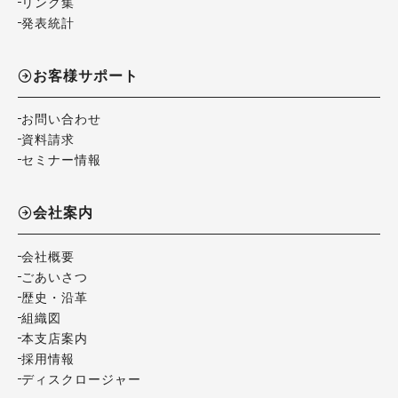
リンク集
発表統計
お客様サポート
お問い合わせ
資料請求
セミナー情報
会社案内
会社概要
ごあいさつ
歴史・沿革
組織図
本支店案内
採用情報
ディスクロージャー