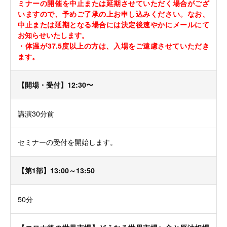
ミナーの開催を中止または延期させていただく場合がござ
いますので、予めご了承の上お申し込みください。なお、
中止または延期となる場合には決定後速やかにメールにて
お知らせいたします。
・体温が37.5度以上の方は、入場をご遠慮させていただき
ます。
【開場・受付】12:30〜
講演30分前
セミナーの受付を開始します。
【第1部】13:00～13:50
50分