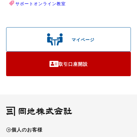
サポートオンライン教室
マイページ
取引口座開設
個人のお客様