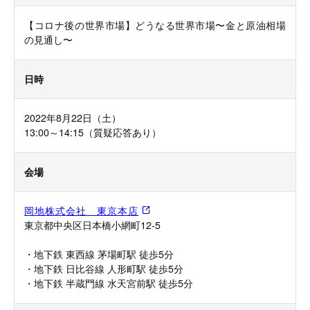
【コロナ後の世界市場】どうなる世界市場〜金と原油相場
の見通し〜
日時
2022年8月22日（土）
13:00～14:15（質疑応答あり）
会場
岡地株式会社 東京本店
東京都中央区日本橋小網町12-5
・地下鉄 東西線 茅場町駅 徒歩5分
・地下鉄 日比谷線 人形町駅 徒歩5分
・地下鉄 半蔵門線 水天宮前駅 徒歩5分