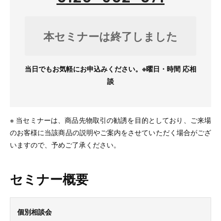
本セミナーは終了しました
当日でもお気軽にお申込みください。※曜日・時間 応相
談
※ 当セミナーは、商品先物取引の勧誘を目的としており、ご来場
のお客様に当該商品の説明やご案内をさせていただく場合がござ
いますので、予めご了承ください。
セミナー概要
個別相談会