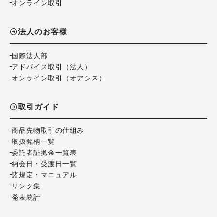
オンライン取引
法人のお客様
国際法人部
アドバイス取引（法人）
オンライン取引（オアシス）
取引ガイド
商品先物取引の仕組み
取扱銘柄一覧
委託者証拠金一覧表
納会日・受渡日一覧
諸規定・マニュアル
リンク集
発表統計