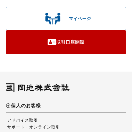
マイページ
取引口座開設
個人のお客様
アドバイス取引
サポート・オンライン取引