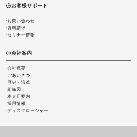
お客様サポート
お問い合わせ
資料請求
セミナー情報
会社案内
会社概要
ごあいさつ
歴史・沿革
組織図
本支店案内
採用情報
ディスクロージャー