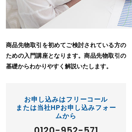
商品先物取引を初めてご検討されている方の
ための入門講座となります。商品先物取引の
基礎からわかりやすく解説いたします。
お申し込みはフリーコール
または当社HPお申し込みフォー
ムから
0120-952-571