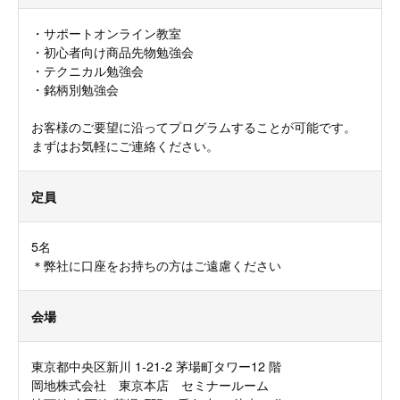
・サポートオンライン教室
・初心者向け商品先物勉強会
・テクニカル勉強会
・銘柄別勉強会
お客様のご要望に沿ってプログラムすることが可能です。
まずはお気軽にご連絡ください。
定員
5名
＊弊社に口座をお持ちの方はご遠慮ください
会場
東京都中央区新川 1-21-2 茅場町タワー12 階
岡地株式会社 東京本店 セミナールーム