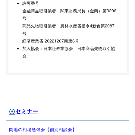
許可番号
金融商品取引業者 関東財務局長（金商）第3296
号
商品先物取引業者 農林水産省指令4新食第2087
号
経済産業省 20221207商第6号
加入協会：日本証券業協会、日本商品先物取引協
会
セミナー
岡地の相場勉強会【個別相談会】