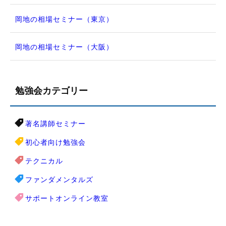
岡地の相場セミナー（東京）
岡地の相場セミナー（大阪）
勉強会カテゴリー
著名講師セミナー
初心者向け勉強会
テクニカル
ファンダメンタルズ
サポートオンライン教室