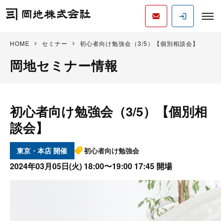
HOME
セミナー
初心者向け勉強会（3/5）【個別相談会】
岡地セミナー情報
初心者向け勉強会（3/5）【個別相
談会】
東京・本店
初心者向け勉強会
2024年03月05日(火)
18:00〜19:00 17:45