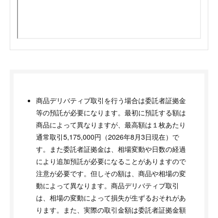
商品デリバティブ取引を行う場合は委託者証拠金
等の預託が必要になります。最初に預託する額は
商品によって異なりますが、最高額は１枚あたり
通常取引5,175,000円（2026年8月3日現在）で
す。また委託者証拠金は、相場変動や日数の経過
により追加預託が必要になることがありますので
注意が必要です。但しその額は、商品や相場の変
動によって異なります。商品デリバティブ取引
は、相場の変動によって損失が生ずるおそれがあ
ります。また、実際の取引金額は委託者証拠金額