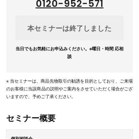
0120-952-571
本セミナーは終了しました
当日でもお気軽にお申込みください。※曜日・時間 応相
談
※ 当セミナーは、商品先物取引の勧誘を目的としており、ご来場
のお客様に当該商品の説明やご案内をさせていただく場合がござ
いますので、予めご了承ください。
セミナー概要
個別相談会