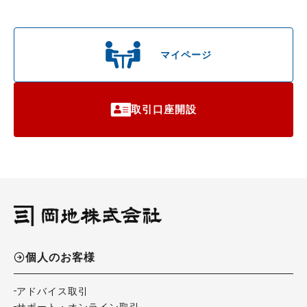
マイページ
取引口座開設
個人のお客様
アドバイス取引
サポート・オンライン取引