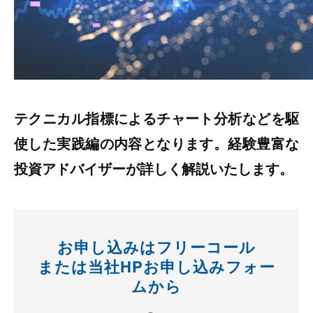
テクニカル指標によるチャート分析などを駆
使した実践編の内容となります。経験豊富な
投資アドバイザーが詳しく解説いたします。
お申し込みはフリーコール
または当社HPお申し込みフォー
ムから