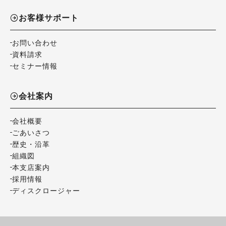
お客様サポート
お問い合わせ
資料請求
セミナー情報
会社案内
会社概要
ごあいさつ
歴史・沿革
組織図
本支店案内
採用情報
ディスクロージャー