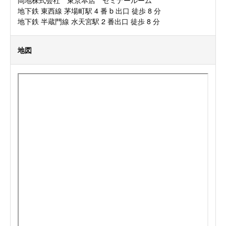
地下鉄 東西線 茅場町駅 4 番 b 出口 徒歩 8 分
地下鉄 半蔵門線 水天宮駅 2 番出口 徒歩 8 分
地図