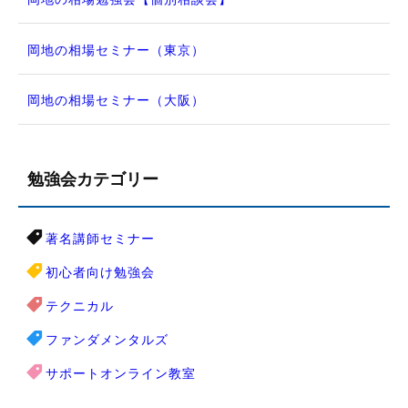
岡地の相場セミナー（東京）
岡地の相場セミナー（大阪）
勉強会カテゴリー
著名講師セミナー
初心者向け勉強会
テクニカル
ファンダメンタルズ
サポートオンライン教室