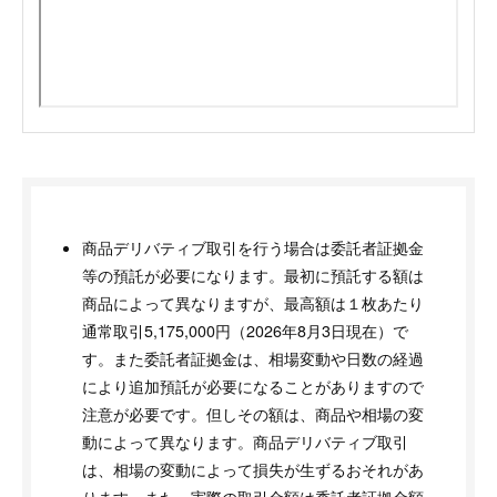
商品デリバティブ取引を行う場合は委託者証拠金
等の預託が必要になります。最初に預託する額は
商品によって異なりますが、最高額は１枚あたり
通常取引5,175,000円（2026年8月3日現在）で
す。また委託者証拠金は、相場変動や日数の経過
により追加預託が必要になることがありますので
注意が必要です。但しその額は、商品や相場の変
動によって異なります。商品デリバティブ取引
は、相場の変動によって損失が生ずるおそれがあ