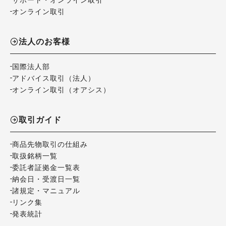
オンライン取引
法人のお客様
国際法人部
アドバイス取引（法人）
オンライン取引（オアシス）
取引ガイド
商品先物取引の仕組み
取扱銘柄一覧
委託者証拠金一覧表
納会日・受渡日一覧
諸規定・マニュアル
リンク集
発表統計