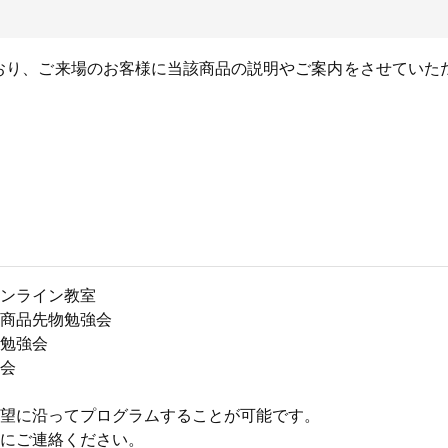
ており、ご来場のお客様に当該商品の説明やご案内をさせていた
ンライン教室
商品先物勉強会
勉強会
会
望に沿ってプログラムすることが可能です。
にご連絡ください。