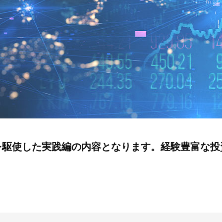
を駆使した実践編の内容となります。経験豊富な投