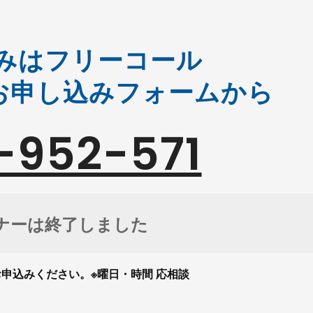
みはフリーコール
お申し込みフォームから
-952-571
ナーは終了しました
申込みください。※曜日・時間 応相談