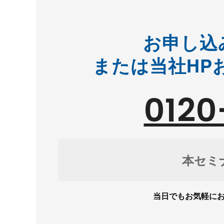
お申し込
または当社HP
0120
本セミ
当日でもお気軽にお