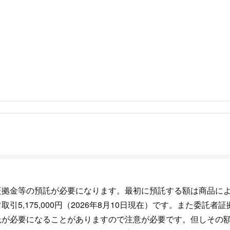
証拠金等の預託が必要になります。最初に預託する額は商品に
5,175,000円（2026年8月10日現在）です。また委託者証
託が必要になることがありますので注意が必要です。但しその