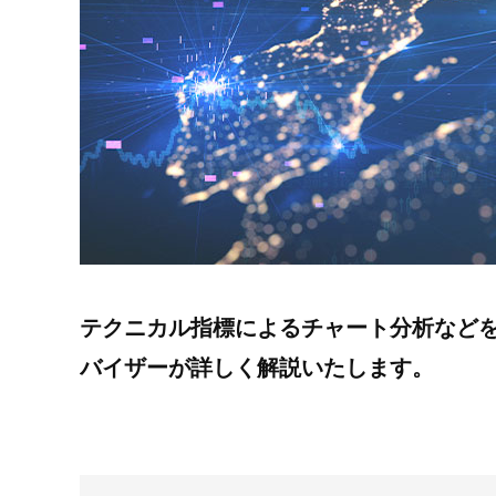
テクニカル指標によるチャート分析など
バイザーが詳しく解説いたします。