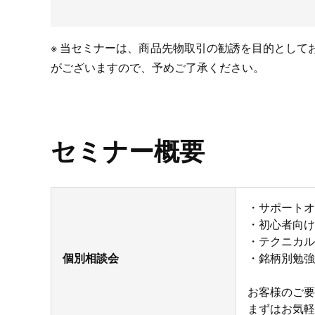
※ 当セミナーは、商品先物取引の勧誘を目的とし
がございますので、予めご了承ください。
セミナー概要
・サポートオ
・初心者向け
・テクニカル
個別相談会
・銘柄別勉強
お客様のご要
まずはお気軽