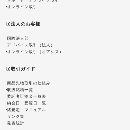
オンライン取引
法人のお客様
国際法人部
アドバイス取引（法人）
オンライン取引（オアシス）
取引ガイド
商品先物取引の仕組み
取扱銘柄一覧
委託者証拠金一覧表
納会日・受渡日一覧
諸規定・マニュアル
リンク集
発表統計