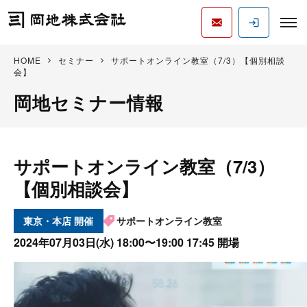
HOME
セミナー
サポートオンライン教室（7/3）【個別相談
会】
岡地セミナー情報
サポートオンライン教室（7/3）
【個別相談会】
東京・本店
サポートオンライン教室
2024年07月03日(水)
18:00〜19:00 17:45