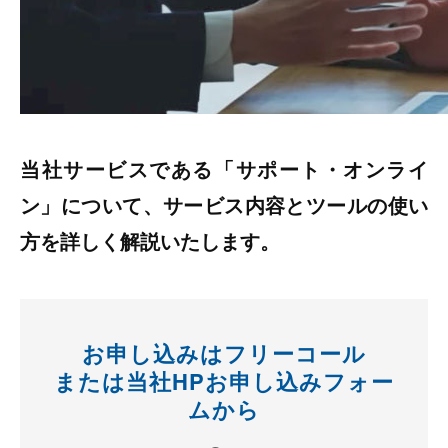
当社サービスである「サポート・オンライ
ン」について、サービス内容とツールの使い
方を詳しく解説いたします。
お申し込みはフリーコール
または当社HPお申し込みフォー
ムから