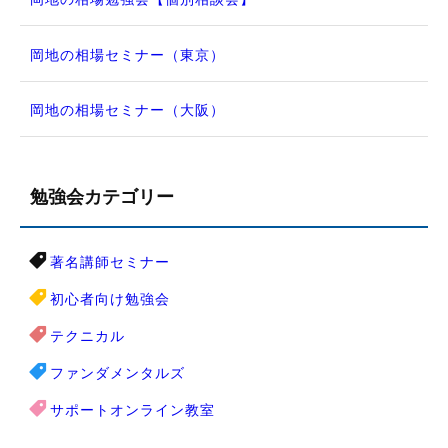
岡地の相場セミナー（東京）
岡地の相場セミナー（大阪）
勉強会カテゴリー
著名講師セミナー
初心者向け勉強会
テクニカル
ファンダメンタルズ
サポートオンライン教室