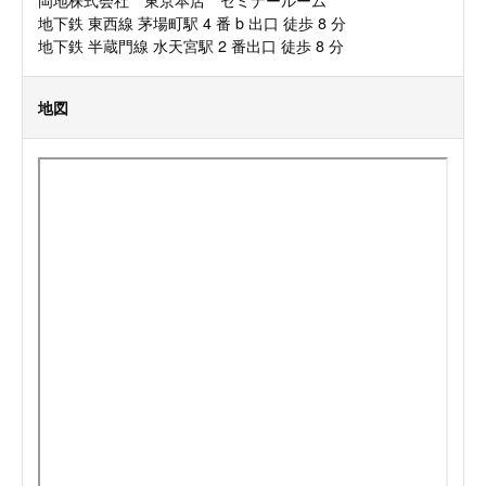
地下鉄 東西線 茅場町駅 4 番 b 出口 徒歩 8 分
地下鉄 半蔵門線 水天宮駅 2 番出口 徒歩 8 分
地図