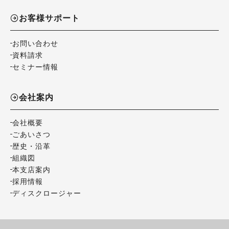
お客様サポート
お問い合わせ
資料請求
セミナー情報
会社案内
会社概要
ごあいさつ
歴史・沿革
組織図
本支店案内
採用情報
ディスクロージャー