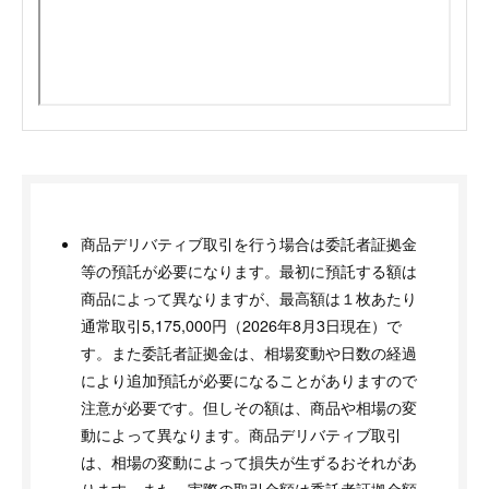
商品デリバティブ取引を行う場合は委託者証拠金
等の預託が必要になります。最初に預託する額は
商品によって異なりますが、最高額は１枚あたり
通常取引5,175,000円（2026年8月3日現在）で
す。また委託者証拠金は、相場変動や日数の経過
により追加預託が必要になることがありますので
注意が必要です。但しその額は、商品や相場の変
動によって異なります。商品デリバティブ取引
は、相場の変動によって損失が生ずるおそれがあ