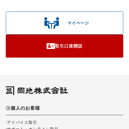
マイページ
取引口座開設
個人のお客様
アドバイス取引
サポート・オンライン取引