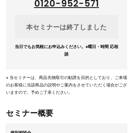
0120-952-571
本セミナーは終了しました
当日でもお気軽にお申込みください。※曜日・時間 応相
談
※ 当セミナーは、商品先物取引の勧誘を目的としており、ご来場
のお客様に当該商品の説明やご案内をさせていただく場合がござ
いますので、予めご了承ください。
セミナー概要
個別相談会