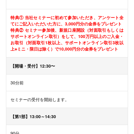
特典① 当社セミナーに初めて参加いただき、アンケート全
てにご記入いただいた方に、3,000円分の金券をプレゼント
特典② セミナー参加後、新規口座開設（対面取引もしくは
サポートオンライン取引）をして、100万円以上のご入金・
お取引（対面取引1枚以上、サポートオンライン取引3枚以
上※ミニ・限日は除く）で10,000円分の金券をプレゼント
【開場・受付】12:30〜
30分前
セミナーの受付を開始します。
【第1部】13:00～14:30
90分