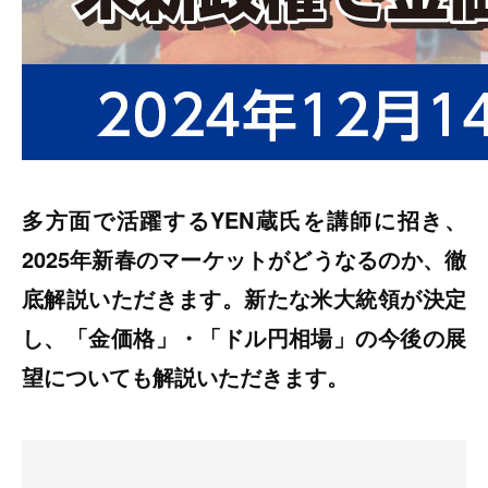
多方面で活躍するYEN蔵氏を講師に招き、
2025年新春のマーケットがどうなるのか、徹
底解説いただきます。新たな米大統領が決定
し、「金価格」・「ドル円相場」の今後の展
望についても解説いただきます。