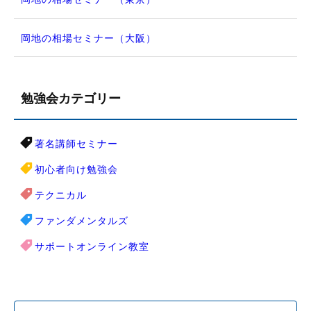
岡地の相場セミナー（大阪）
勉強会カテゴリー
著名講師セミナー
初心者向け勉強会
テクニカル
ファンダメンタルズ
サポートオンライン教室