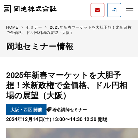
HOME
セミナー
2025年新春マーケットを大胆予想！米新政権
で金価格、ドル円相場の展望（大阪）
岡地セミナー情報
2025年新春マーケットを大胆予
想！米新政権で金価格、ドル円相
場の展望（大阪）
大阪・西区
著名講師セミナー
2024年12月14日(土)
13:00〜14:30 12:30