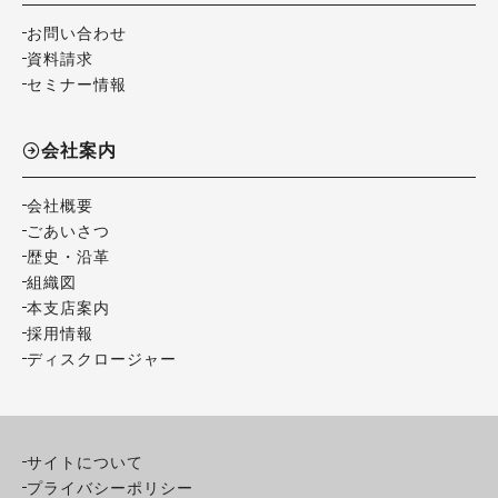
お問い合わせ
資料請求
セミナー情報
会社案内
会社概要
ごあいさつ
歴史・沿革
組織図
本支店案内
採用情報
ディスクロージャー
サイトについて
プライバシーポリシー