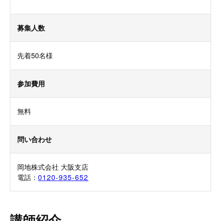
募集人数
先着50名様
参加費用
無料
問い合わせ
岡地株式会社 大阪支店
電話：
0120-935-652
講師紹介