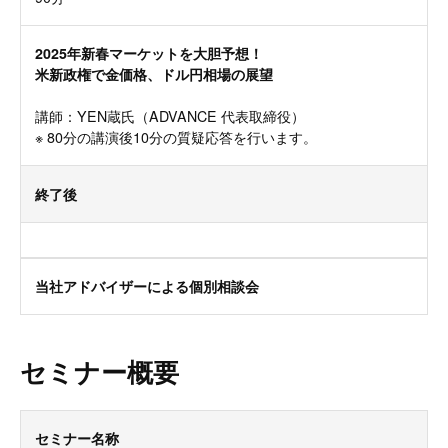
2025年新春マーケットを大胆予想！
米新政権で金価格、ドル円相場の展望
講師：YEN蔵氏（ADVANCE 代表取締役）
※ 80分の講演後10分の質疑応答を行います。
終了後
当社アドバイザーによる個別相談会
セミナー概要
セミナー名称