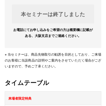
本セミナーは終了しました
お電話にてお申し込みをご希望の方は概要欄に記載が
ある、大阪支店までご連絡ください。
※ 当セミナーは、商品先物取引の勧誘を目的としており、ご来場
のお客様に当該商品の説明やご案内をさせていただく場合がござ
いますので、予めご了承ください。
タイムテーブル
来場者限定特典