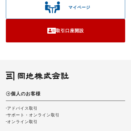
マイページ
取引口座開設
個人のお客様
アドバイス取引
サポート・オンライン取引
オンライン取引