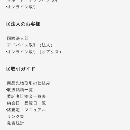
オンライン取引
法人のお客様
国際法人部
アドバイス取引（法人）
オンライン取引（オアシス）
取引ガイド
商品先物取引の仕組み
取扱銘柄一覧
委託者証拠金一覧表
納会日・受渡日一覧
諸規定・マニュアル
リンク集
発表統計