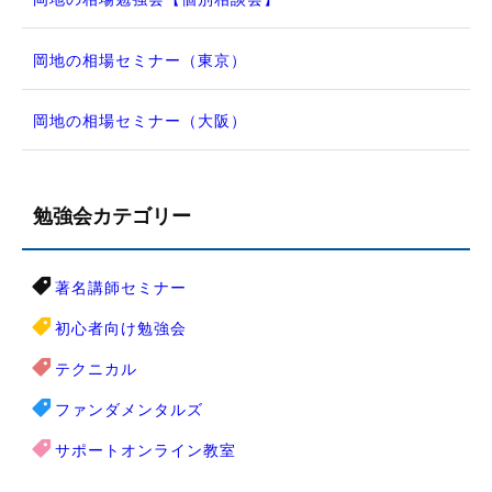
岡地の相場セミナー（東京）
岡地の相場セミナー（大阪）
勉強会カテゴリー
著名講師セミナー
初心者向け勉強会
テクニカル
ファンダメンタルズ
サポートオンライン教室