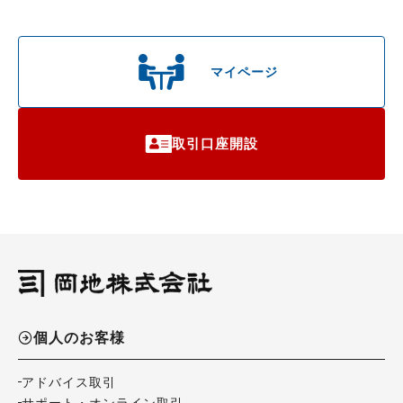
マイページ
取引口座開設
個人のお客様
アドバイス取引
サポート・オンライン取引