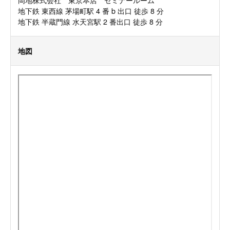
地下鉄 東西線 茅場町駅 4 番 b 出口 徒歩 8 分
地下鉄 半蔵門線 水天宮駅 2 番出口 徒歩 8 分
地図