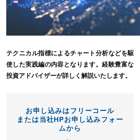
テクニカル指標によるチャート分析などを駆
使した実践編の内容となります。経験豊富な
投資アドバイザーが詳しく解説いたします。
お申し込みはフリーコール
または当社HPお申し込みフォー
ムから