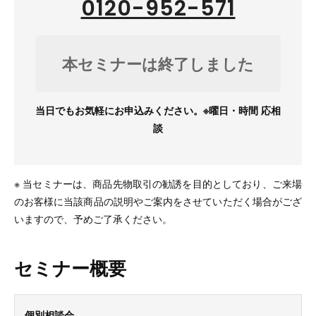
0120-952-571
本セミナーは終了しました
当日でもお気軽にお申込みください。※曜日・時間 応相
談
※ 当セミナーは、商品先物取引の勧誘を目的としており、ご来場
のお客様に当該商品の説明やご案内をさせていただく場合がござ
いますので、予めご了承ください。
セミナー概要
個別相談会