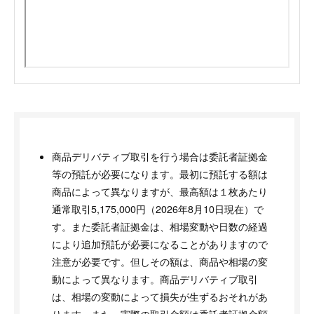
商品デリバティブ取引を行う場合は委託者証拠金
等の預託が必要になります。最初に預託する額は
商品によって異なりますが、最高額は１枚あたり
通常取引5,175,000円（2026年8月10日現在）で
す。また委託者証拠金は、相場変動や日数の経過
により追加預託が必要になることがありますので
注意が必要です。但しその額は、商品や相場の変
動によって異なります。商品デリバティブ取引
は、相場の変動によって損失が生ずるおそれがあ