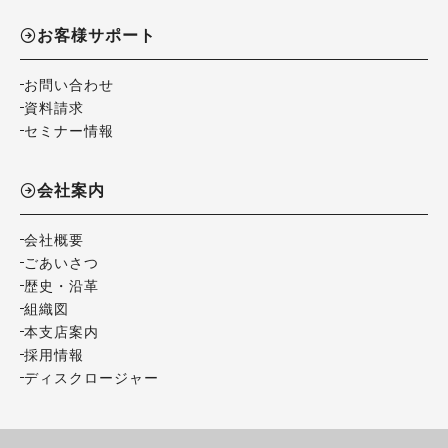
お客様サポート
お問い合わせ
資料請求
セミナー情報
会社案内
会社概要
ごあいさつ
歴史・沿革
組織図
本支店案内
採用情報
ディスクロージャー