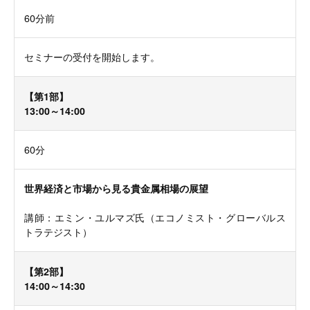
60分前
セミナーの受付を開始します。
【第1部】
13:00～14:00
60分
世界経済と市場から見る貴金属相場の展望
講師：エミン・ユルマズ氏（エコノミスト・グローバルス
トラテジスト）
【第2部】
14:00～14:30