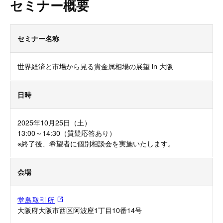
セミナー概要
セミナー名称
世界経済と市場から見る貴金属相場の展望 in 大阪
日時
2025年10月25日（土）
13:00～14:30（質疑応答あり）
※終了後、希望者に個別相談会を実施いたします。
会場
堂島取引所
大阪府大阪市西区阿波座1丁目10番14号