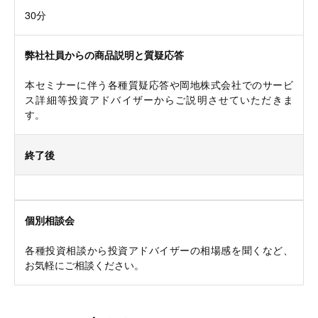
30分
弊社社員からの商品説明と質疑応答
本セミナーに伴う各種質疑応答や岡地株式会社でのサービ
ス詳細等投資アドバイザーからご説明させていただきま
す。
終了後
個別相談会
各種投資相談から投資アドバイザーの相場感を聞くなど、
お気軽にご相談ください。