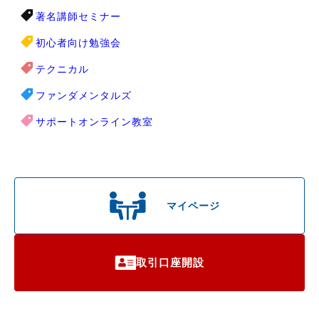
著名講師セミナー
初心者向け勉強会
テクニカル
ファンダメンタルズ
サポートオンライン教室
マイページ
取引口座開設