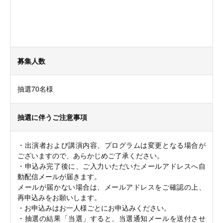
募集人数
抽選70名様
抽選に伴うご注意事項
・出演者および講演内容、プログラムは変更となる場合が
ございますので、あらかじめご了承ください。
・申込み完了後に、ご入力いただいたメールアドレスへ自
動配信メールが届きます。
メールが届かない場合は、メールアドレスをご確認の上、
再申込みをお願いします。
・お申込みはお一人様ごとにお申込みください。
・抽選の結果「当選」すると、当選通知メールを送付させ