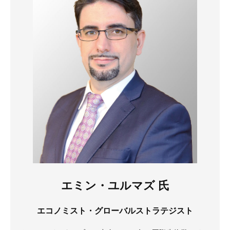
エミン・ユルマズ 氏
エコノミスト・グローバルストラテジスト