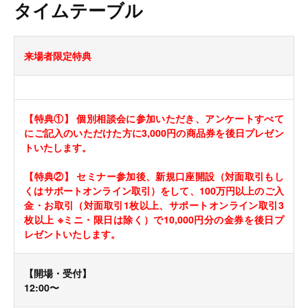
タイムテーブル
来場者限定特典
【特典①】 個別相談会に参加いただき、アンケートすべて
にご記入のいただけた方に3,000円の商品券を後日プレゼン
トいたします。
【特典②】 セミナー参加後、新規口座開設（対面取引もし
くはサポートオンライン取引）をして、100万円以上のご入
金・お取引（対面取引1枚以上、サポートオンライン取引3
枚以上 ※ミニ・限日は除く）で10,000円分の金券を後日プ
レゼントいたします。
【開場・受付】
12:00〜