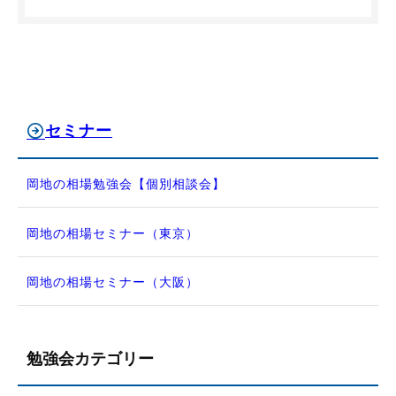
セミナー
岡地の相場勉強会【個別相談会】
岡地の相場セミナー（東京）
岡地の相場セミナー（大阪）
勉強会カテゴリー