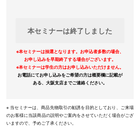
本セミナーは終了しました
※本セミナーは抽選となります。お申込者多数の場合、
お申し込みを早期終了する場合がございます。
※本セミナーは学生の方はお申し込みいただけません。
お電話にてお申し込みをご希望の方は概要欄に記載が
ある、大阪支店までご連絡ください。
※ 当セミナーは、商品先物取引の勧誘を目的としており、ご来場
のお客様に当該商品の説明やご案内をさせていただく場合がござ
いますので、予めご了承ください。