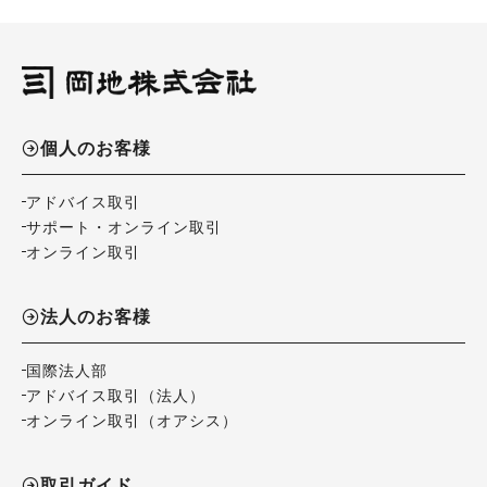
個人のお客様
アドバイス取引
サポート・オンライン取引
オンライン取引
法人のお客様
国際法人部
アドバイス取引（法人）
オンライン取引（オアシス）
取引ガイド