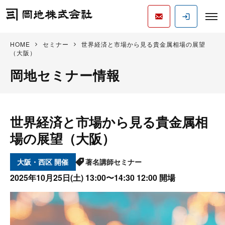
HOME
セミナー
世界経済と市場から見る貴金属相場の展望
（大阪）
岡地セミナー情報
世界経済と市場から見る貴金属相
場の展望（大阪）
大阪・西区
著名講師セミナー
2025年10月25日(土)
13:00〜14:30 12:00