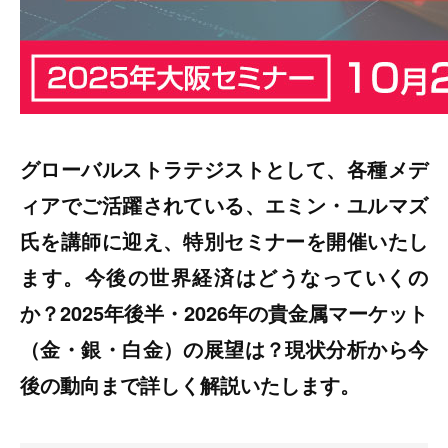
グローバルストラテジストとして、各種メデ
ィアでご活躍されている、エミン・ユルマズ
氏を講師に迎え、特別セミナーを開催いたし
ます。今後の世界経済はどうなっていくの
か？2025年後半・2026年の貴金属マーケット
（金・銀・白金）の展望は？現状分析から今
後の動向まで詳しく解説いたします。