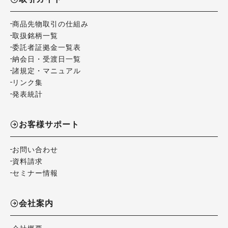
商品先物取引の仕組み
取扱銘柄一覧
委託者証拠金一覧表
納会日・受渡日一覧
諸規定・マニュアル
リンク集
発表統計
お客様サポート
お問い合わせ
資料請求
セミナー情報
会社案内
会社概要