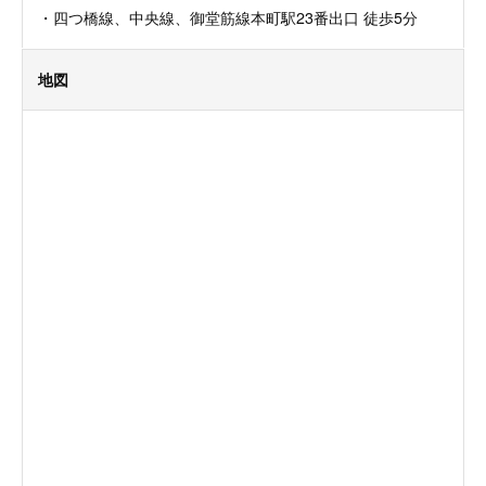
・四つ橋線、中央線、御堂筋線本町駅23番出口 徒歩5分
地図