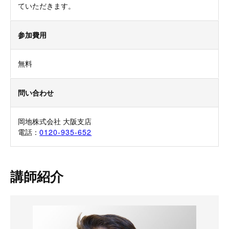
ていただきます。
参加費用
無料
問い合わせ
岡地株式会社 大阪支店
電話：
0120-935-652
講師紹介