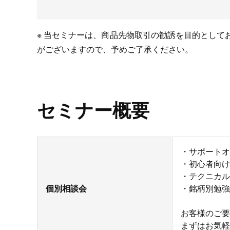
※ 当セミナーは、商品先物取引の勧誘を目的とし
がございますので、予めご了承ください。
セミナー概要
・サポートオ
・初心者向け
・テクニカル
個別相談会
・銘柄別勉強
お客様のご要
まずはお気軽