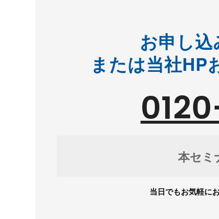
お申し込
または当社HP
0120
本セミ
当日でもお気軽にお