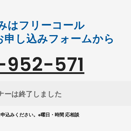
みはフリーコール
お申し込みフォームから
-952-571
ナーは終了しました
申込みください。※曜日・時間 応相談