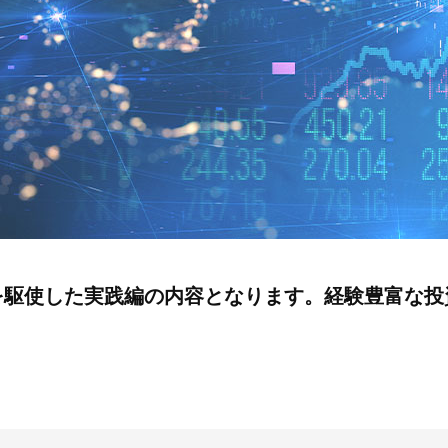
を駆使した実践編の内容となります。経験豊富な投