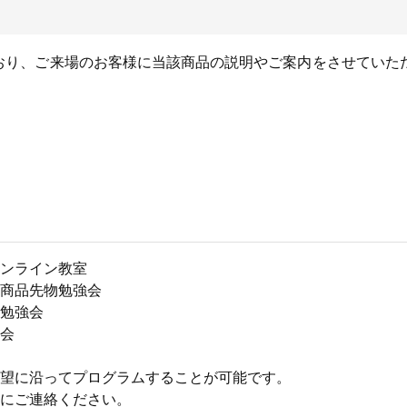
ており、ご来場のお客様に当該商品の説明やご案内をさせていた
ンライン教室
商品先物勉強会
勉強会
会
望に沿ってプログラムすることが可能です。
にご連絡ください。