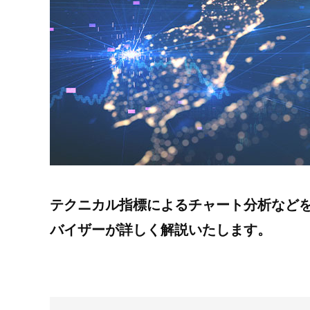
テクニカル指標によるチャート分析など
バイザーが詳しく解説いたします。