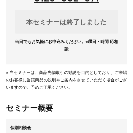
本セミナーは終了しました
当日でもお気軽にお申込みください。※曜日・時間 応相
談
※ 当セミナーは、商品先物取引の勧誘を目的としており、ご来場
のお客様に当該商品の説明やご案内をさせていただく場合がござ
いますので、予めご了承ください。
セミナー概要
個別相談会