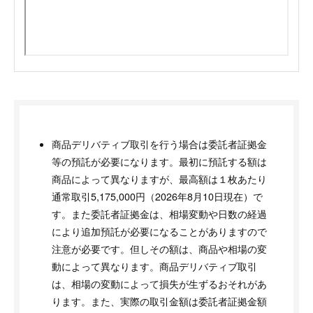
商品デリバティブ取引を行う場合は委託者証拠金
等の預託が必要になります。最初に預託する額は
商品によって異なりますが、最高額は１枚あたり
通常取引5,175,000円（2026年8月10日現在）で
す。また委託者証拠金は、相場変動や日数の経過
により追加預託が必要になることがありますので
注意が必要です。但しその額は、商品や相場の変
動によって異なります。商品デリバティブ取引
は、相場の変動によって損失が生ずるおそれがあ
ります。また、実際の取引金額は委託者証拠金額