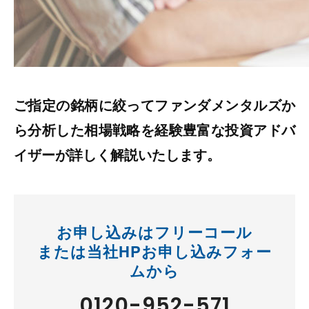
ご指定の銘柄に絞ってファンダメンタルズか
ら分析した相場戦略を経験豊富な投資アドバ
イザーが詳しく解説いたします。
お申し込みはフリーコール
または当社HPお申し込みフォー
ムから
0120-952-571