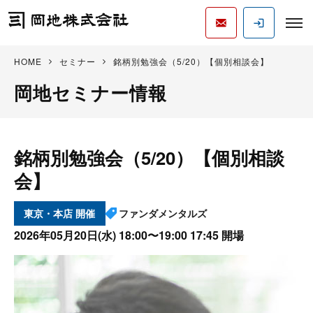
HOME
セミナー
銘柄別勉強会（5/20）【個別相談会】
岡地セミナー情報
銘柄別勉強会（5/20）【個別相談
会】
東京・本店
ファンダメンタルズ
2026年05月20日(水)
18:00〜19:00 17:45