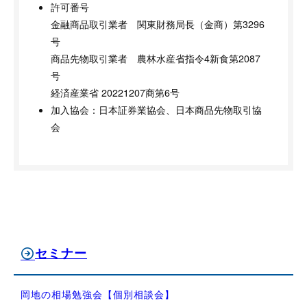
許可番号
金融商品取引業者 関東財務局長（金商）第3296
号
商品先物取引業者 農林水産省指令4新食第2087
号
経済産業省 20221207商第6号
加入協会：日本証券業協会、日本商品先物取引協
会
セミナー
岡地の相場勉強会【個別相談会】