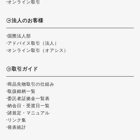
オンライン取引
法人のお客様
国際法人部
アドバイス取引（法人）
オンライン取引（オアシス）
取引ガイド
商品先物取引の仕組み
取扱銘柄一覧
委託者証拠金一覧表
納会日・受渡日一覧
諸規定・マニュアル
リンク集
発表統計