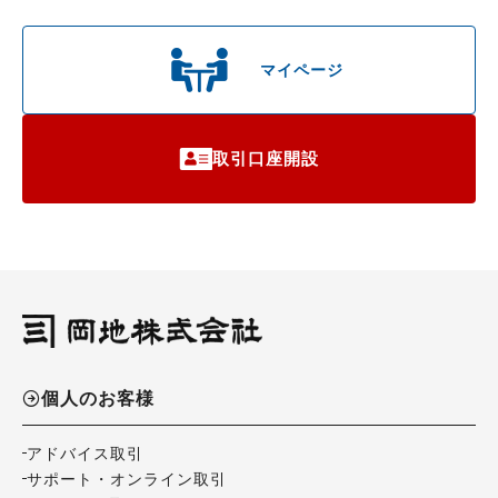
マイページ
取引口座開設
個人のお客様
アドバイス取引
サポート・オンライン取引