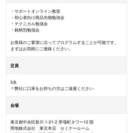
・サポートオンライン教室
・初心者向け商品先物勉強会
・テクニカル勉強会
・銘柄別勉強会
お客様のご要望に沿ってプログラムすることが可能です。
まずはお気軽にご連絡ください。
定員
5名
＊弊社に口座をお持ちの方はご遠慮ください
会場
東京都中央区新川 1-21-2 茅場町タワー12 階
岡地株式会社 東京本店 セミナールーム