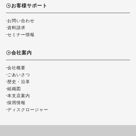
お客様サポート
お問い合わせ
資料請求
セミナー情報
会社案内
会社概要
ごあいさつ
歴史・沿革
組織図
本支店案内
採用情報
ディスクロージャー