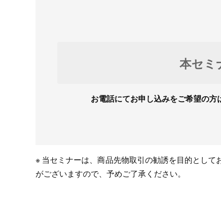
本セミ
お電話にてお申し込みをご希望の方
※ 当セミナーは、商品先物取引の勧誘を目的とし
がございますので、予めご了承ください。