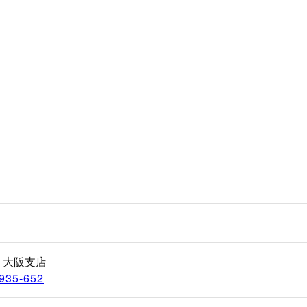
 大阪支店
935-652