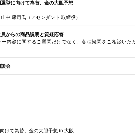
間選挙に向けて為替、金の大胆予想
山中 康司氏（アセンダント 取締役）
社員からの商品説明と質疑応答
ナー内容に関するご質問だけでなく、各種疑問をご相談いた
相談会
向けて為替、金の大胆予想 in 大阪