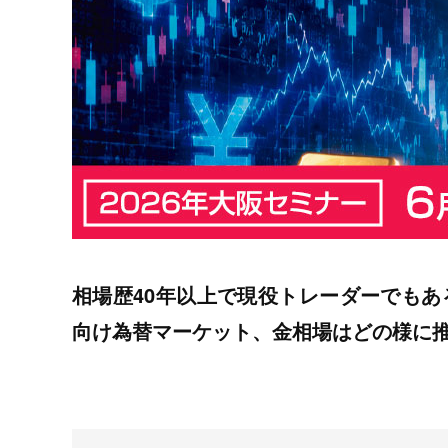
相場歴40年以上で現役トレーダーでも
向け為替マーケット、金相場はどの様に