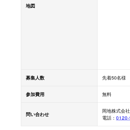
地図
募集人数
先着50名様
参加費用
無料
岡地株式会社
問い合わせ
電話：
0120-