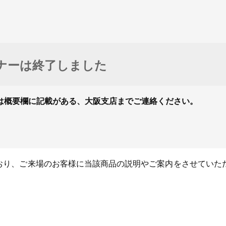
ナーは終了しました
は概要欄に記載がある、大阪支店までご連絡ください。
ており、ご来場のお客様に当該商品の説明やご案内をさせていた