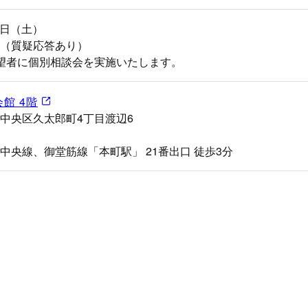
27日（土）
:30（質疑応答あり）
望者に個別相談会を実施いたします。
館 4階
中央区久太郎町4丁目渡辺6
中央線、御堂筋線「本町駅」 21番出口 徒歩3分