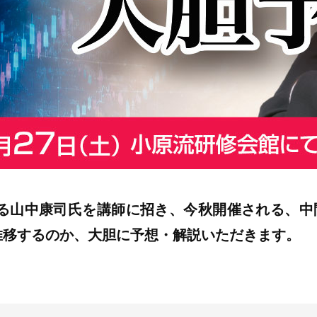
ある山中康司氏を講師に招き、今秋開催される、中
推移するのか、大胆に予想・解説いただきます。