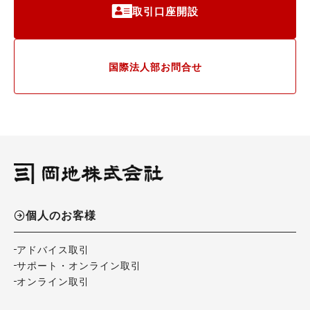
取引口座開設
国際法人部お問合せ
個人のお客様
アドバイス取引
サポート・オンライン取引
オンライン取引