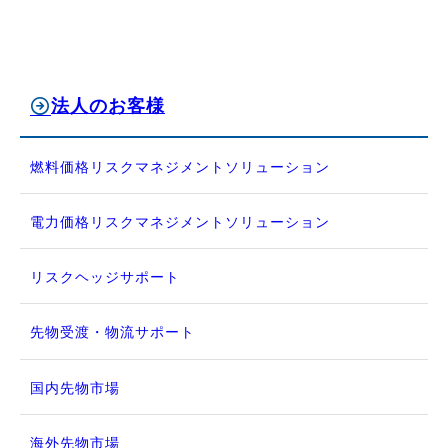
法人のお客様
燃料価格リスクマネジメントソリューション
電力価格リスクマネジメントソリューション
リスクヘッジサポート
先物受渡・物流サポート
国内先物市場
海外先物市場