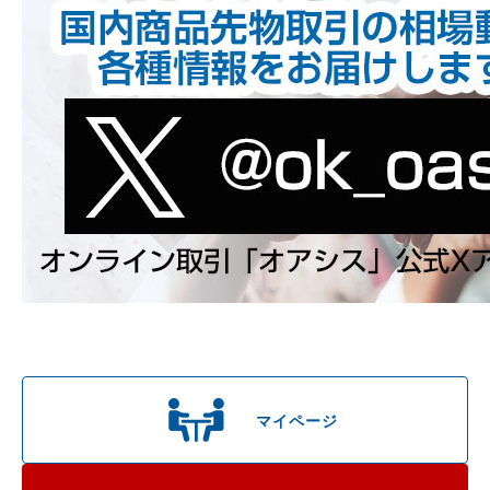
マイページ