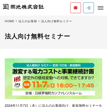
HOME
法人のお客様
法人向け無料セミナー
法人向け無料セミナー
2024年11月7日（木）に法人のお客様向け、参加無料セミナーを