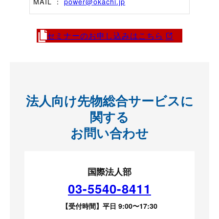
MAIL ：
power@okachi.jp
セミナーのお申し込みはこちら
法人向け先物総合サービスに
関する
お問い合わせ
国際法人部
03-5540-8411
【受付時間】平日 9:00〜17:30