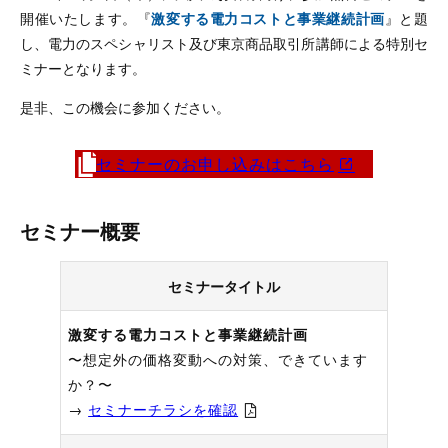
開催いたします。『
激変する電力コストと事業継続計画
』と題
し、電力のスペシャリスト及び東京商品取引所講師による特別セ
ミナーとなります。
是非、この機会に参加ください。
セミナーのお申し込みはこちら
セミナー概要
セミナータイトル
激変する電力コストと事業継続計画
〜想定外の価格変動への対策、できています
か？〜
→
セミナーチラシを確認