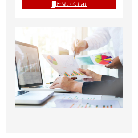
お問い合わせ