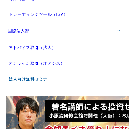
トレーディングツール（ISV）
国際法人部
アドバイス取引（法人）
オンライン取引（オアシス）
法人向け無料セミナー