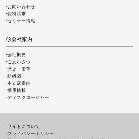
お問い合わせ
資料請求
セミナー情報
会社案内
会社概要
ごあいさつ
歴史・沿革
組織図
本支店案内
採用情報
ディスクロージャー
サイトについて
プライバシーポリシー