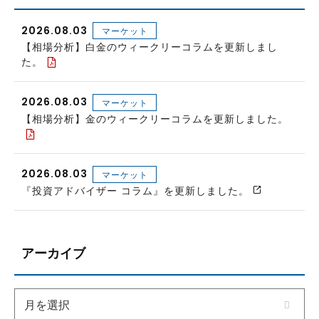
2026.08.03
マーケット
【相場分析】白金のウィークリーコラムを更新しまし
た。
2026.08.03
マーケット
【相場分析】金のウィークリーコラムを更新しました。
2026.08.03
マーケット
『投資アドバイザー コラム』を更新しました。
アーカイブ