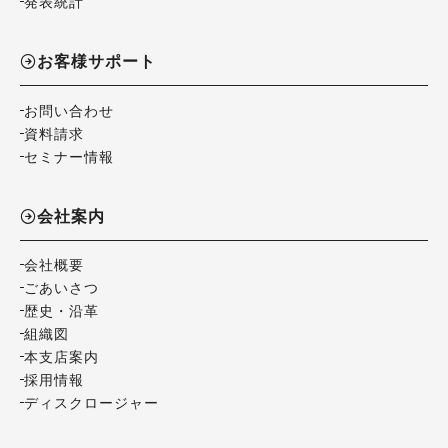
発表統計
お客様サポート
お問い合わせ
資料請求
セミナー情報
会社案内
会社概要
ごあいさつ
歴史・沿革
組織図
本支店案内
採用情報
ディスクロージャー