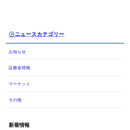
ニュースカテゴリー
お知らせ
証拠金情報
マーケット
その他
新着情報