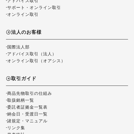
アドバイス取引
サポート・オンライン取引
オンライン取引
法人のお客様
国際法人部
アドバイス取引（法人）
オンライン取引（オアシス）
取引ガイド
商品先物取引の仕組み
取扱銘柄一覧
委託者証拠金一覧表
納会日・受渡日一覧
諸規定・マニュアル
リンク集