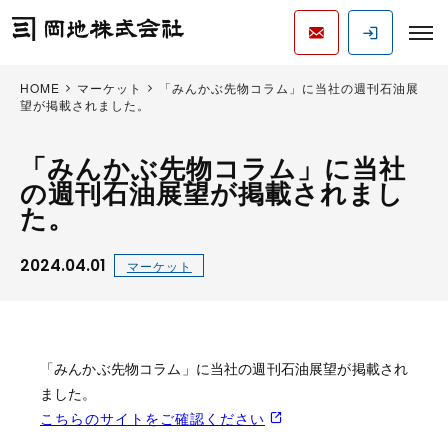
HOME
マーケット
「みんかぶ先物コラム」に当社の週刊石油展
望が掲載されました。
「みんかぶ先物コラム」に当社
の週刊石油展望が掲載されまし
た。
2024.04.01
マーケット
「みんかぶ先物コラム」に当社の週刊石油展望が掲載され
ました。
こちらのサイトをご確認ください