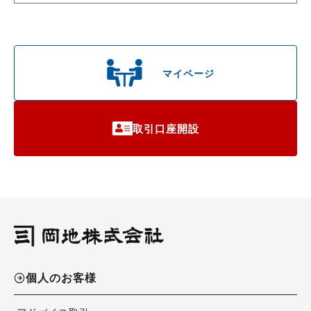
マイページ
取引口座開設
個人のお客様