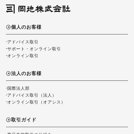
個人のお客様
アドバイス取引
サポート・オンライン取引
オンライン取引
法人のお客様
国際法人部
アドバイス取引（法人）
オンライン取引（オアシス）
取引ガイド