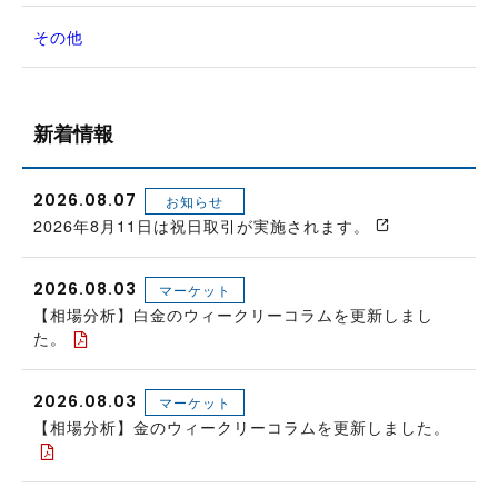
その他
新着情報
2026.08.07
お知らせ
2026年8月11日は祝日取引が実施されます。
2026.08.03
マーケット
【相場分析】白金のウィークリーコラムを更新しまし
た。
2026.08.03
マーケット
【相場分析】金のウィークリーコラムを更新しました。