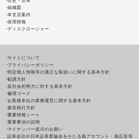
歴史・沿革
組織図
本支店案内
採用情報
ディスクロージャー
サイトについて
プライバシーポリシー
特定個人情報等の適正な取扱いに関する基本方針
勧誘方針
反社会的勢力に対する基本方針
倫理コード
お客様本位の業務運営に関する基本方針
最良執行方針
重要情報シート
重要事項の説明
マイナンバー提示のお願い
証券会社や日本証券業協会をかたる偽アカウント・偽広告等