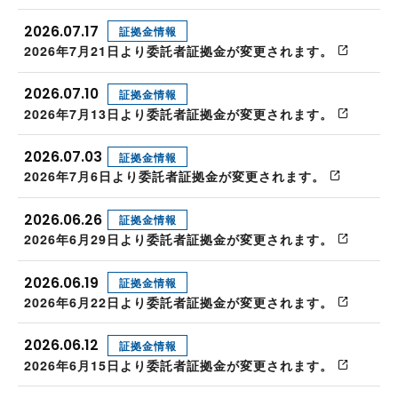
2026.07.17
証拠金情報
2026年7月21日より委託者証拠金が変更されます。
2026.07.10
証拠金情報
2026年7月13日より委託者証拠金が変更されます。
2026.07.03
証拠金情報
2026年7月6日より委託者証拠金が変更されます。
2026.06.26
証拠金情報
2026年6月29日より委託者証拠金が変更されます。
2026.06.19
証拠金情報
2026年6月22日より委託者証拠金が変更されます。
2026.06.12
証拠金情報
2026年6月15日より委託者証拠金が変更されます。