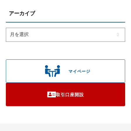
アーカイブ
マイページ
取引口座開設