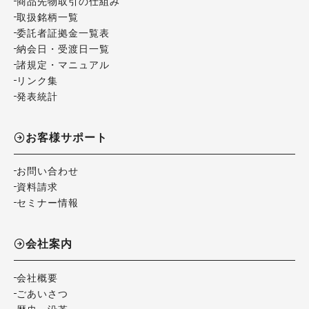
商品先物取引の仕組み
取扱銘柄一覧
委託者証拠金一覧表
納会日・受渡日一覧
諸規定・マニュアル
リンク集
発表統計
お客様サポート
お問い合わせ
資料請求
セミナー情報
会社案内
会社概要
ごあいさつ