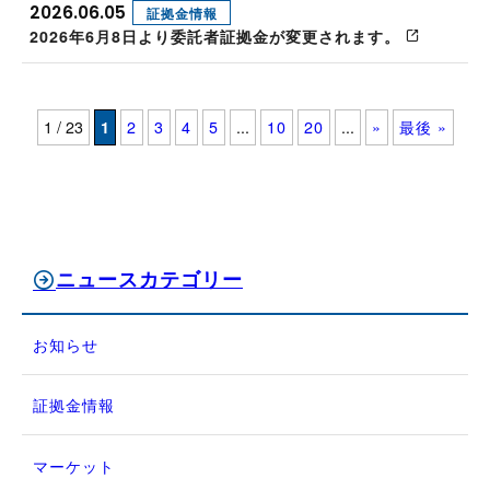
2026.06.05
証拠金情報
2026年6月8日より委託者証拠金が変更されます。
1 / 23
1
2
3
4
5
...
10
20
...
»
最後 »
ニュースカテゴリー
お知らせ
証拠金情報
マーケット