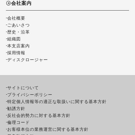
会社案内
会社概要
ごあいさつ
歴史・沿革
組織図
本支店案内
採用情報
ディスクロージャー
サイトについて
プライバシーポリシー
特定個人情報等の適正な取扱いに関する基本方針
勧誘方針
反社会的勢力に対する基本方針
倫理コード
お客様本位の業務運営に関する基本方針