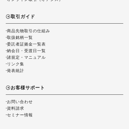
取引ガイド
商品先物取引の仕組み
取扱銘柄一覧
委託者証拠金一覧表
納会日・受渡日一覧
諸規定・マニュアル
リンク集
発表統計
お客様サポート
お問い合わせ
資料請求
セミナー情報