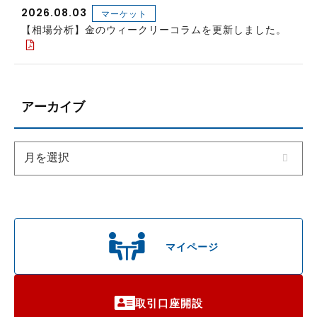
2026.08.03
マーケット
【相場分析】金のウィークリーコラムを更新しました。
アーカイブ
マイページ
取引口座開設