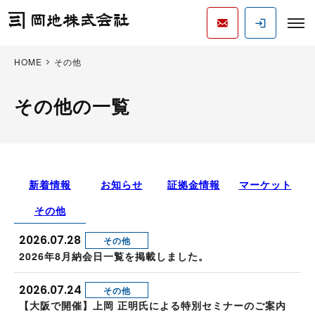
HOME
その他
その他の一覧
新着情報
お知らせ
証拠金情報
マーケット
その他
2026.07.28
その他
2026年8月納会日一覧を掲載しました。
2026.07.24
その他
【大阪で開催】上岡 正明氏による特別セミナーのご案内