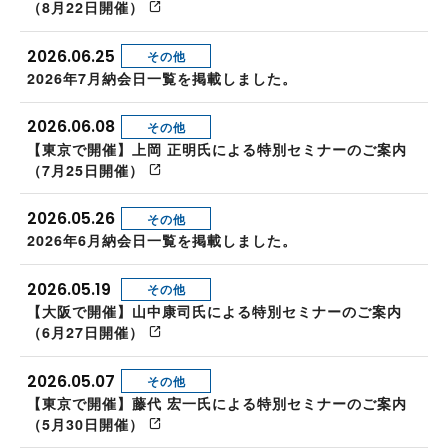
（8月22日開催）
2026.06.25
その他
2026年7月納会日一覧を掲載しました。
2026.06.08
その他
【東京で開催】上岡 正明氏による特別セミナーのご案内
（7月25日開催）
2026.05.26
その他
2026年6月納会日一覧を掲載しました。
2026.05.19
その他
【大阪で開催】山中康司氏による特別セミナーのご案内
（6月27日開催）
2026.05.07
その他
【東京で開催】藤代 宏一氏による特別セミナーのご案内
（5月30日開催）