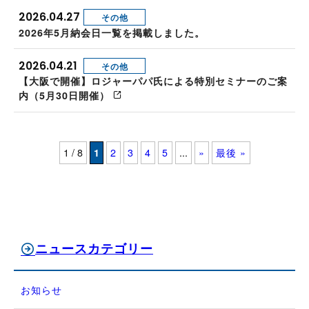
2026.04.27
その他
2026年5月納会日一覧を掲載しました。
2026.04.21
その他
【大阪で開催】ロジャーパパ氏による特別セミナーのご案
内（5月30日開催）
1 / 8
1
2
3
4
5
...
»
最後 »
ニュースカテゴリー
お知らせ