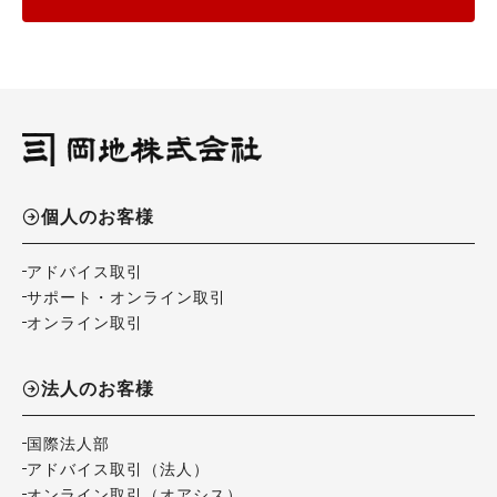
個人のお客様
アドバイス取引
サポート・オンライン取引
オンライン取引
法人のお客様
国際法人部
アドバイス取引（法人）
オンライン取引（オアシス）