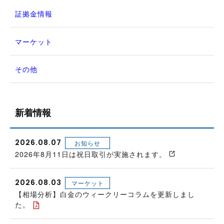
証拠金情報
マーケット
その他
新着情報
2026.08.07
お知らせ
2026年8月11日は祝日取引が実施されます。
2026.08.03
マーケット
【相場分析】白金のウィークリーコラムを更新しまし
た。