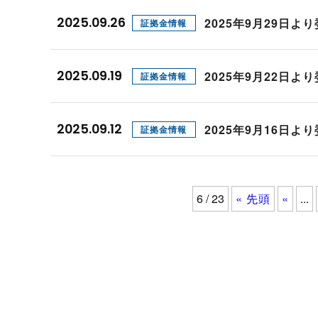
2025.09.26
2025年9月29日
証拠金情報
2025.09.19
2025年9月22日
証拠金情報
2025.09.12
2025年9月16日
証拠金情報
6 / 23
« 先頭
«
...