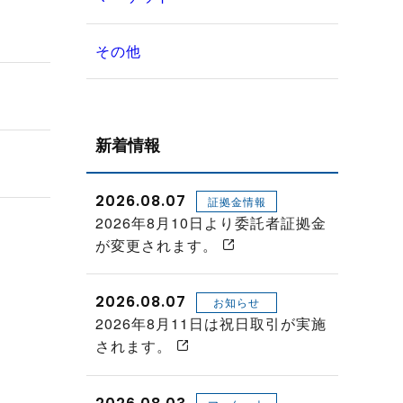
その他
新着情報
2026.08.07
証拠金情報
2026年8月10日より委託者証拠金
が変更されます。
2026.08.07
お知らせ
2026年8月11日は祝日取引が実施
されます。