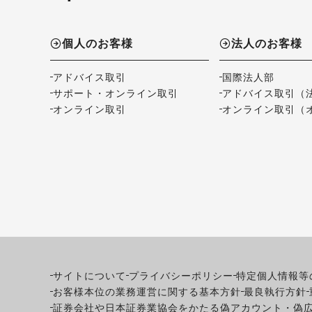
個人のお客様
法人のお客様
アドバイス取引
国際法人部
サポート・オンライン取引
アドバイス取引（
オンライン取引
オンライン取引（
サイトについて
プライバシーポリシー
特定個人情報等
お客様本位の業務運営に関する基本方針
最良執行方針
証券会社や日本証券業協会をかたる偽アカウント・偽