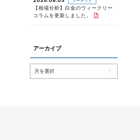
2026.08.03
マーケット
【相場分析】白金のウィークリー
コラムを更新しました。
アーカイブ