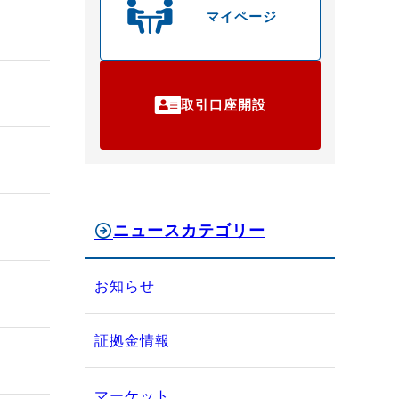
マイページ
取引口座開設
ニュースカテゴリー
お知らせ
証拠金情報
マーケット