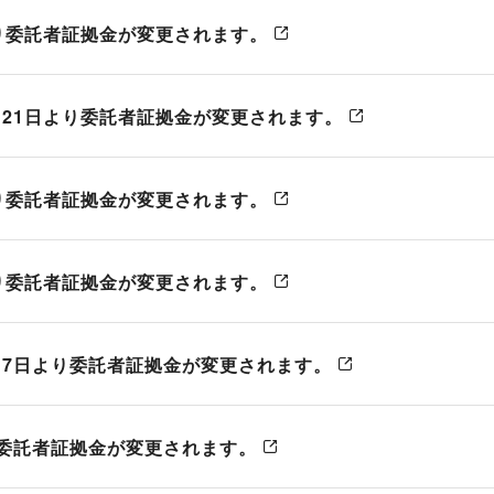
ン取引）
日より委託者証拠金が変更されます。
製造供給統計週報
全国営業倉庫生ゴム在庫
USDA需給統計
0月21日より委託者証拠金が変更されます。
日より委託者証拠金が変更されます。
日より委託者証拠金が変更されます。
0月7日より委託者証拠金が変更されます。
より委託者証拠金が変更されます。