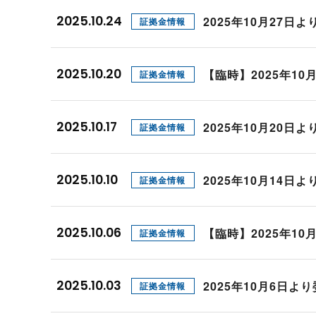
プロモーション（オンライ
発表統計
2025.10.24
2025年10月27
証拠金情報
CFTC建玉明細
原油・石油
2025.10.20
【臨時】2025年1
証拠金情報
2025.10.17
2025年10月20
証拠金情報
2025.10.10
2025年10月14
証拠金情報
2025.10.06
【臨時】2025年1
証拠金情報
2025.10.03
2025年10月6日
証拠金情報