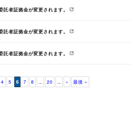
より委託者証拠金が変更されます。
より委託者証拠金が変更されます。
より委託者証拠金が変更されます。
4
5
6
7
8
...
20
...
»
最後 »