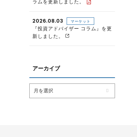
ラムを更新しました。
2026.08.03
マーケット
『投資アドバイザー コラム』を更
新しました。
アーカイブ