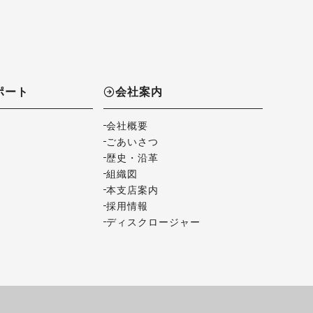
ポート
会社案内
会社概要
ごあいさつ
歴史・沿革
組織図
本支店案内
採用情報
ディスクロージャー