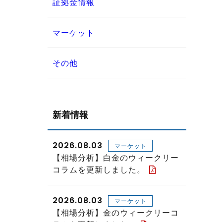
証拠金情報
マーケット
その他
新着情報
2026.08.03
マーケット
【相場分析】白金のウィークリー
コラムを更新しました。
2026.08.03
マーケット
【相場分析】金のウィークリーコ