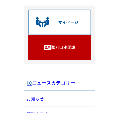
マイページ
取引口座開設
ニュースカテゴリー
お知らせ