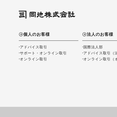
個人のお客様
法人のお客様
アドバイス取引
国際法人部
サポート・オンライン取引
アドバイス取引（
オンライン取引
オンライン取引（