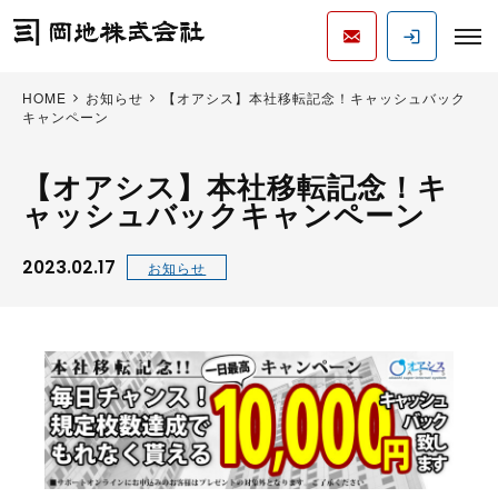
HOME
お知らせ
【オアシス】本社移転記念！キャッシュバック
キャンペーン
【オアシス】本社移転記念！キ
ャッシュバックキャンペーン
2023.02.17
お知らせ