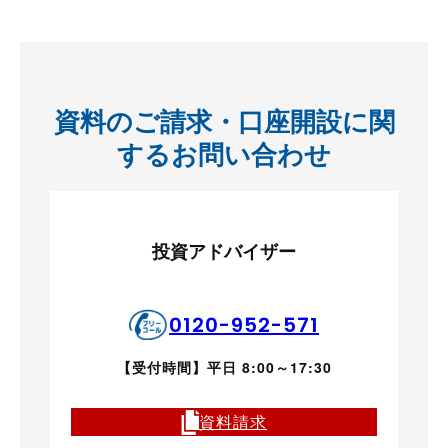
資料のご請求・口座開設に関
するお問い合わせ
投資アドバイザー
0120-952-571
【受付時間】平日 8:00～17:30
資料請求