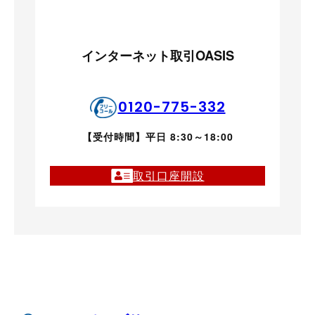
インターネット取引OASIS
0120-775-332
【受付時間】平日 8:30～18:00
取引口座開設