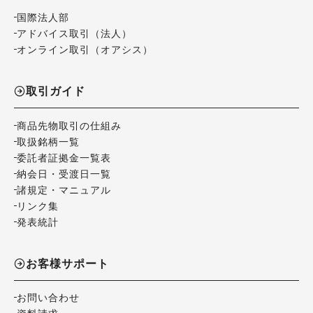
国際法人部
アドバイス取引（法人）
オンライン取引（オアシス）
取引ガイド
商品先物取引の仕組み
取扱銘柄一覧
委託者証拠金一覧表
納会日・受渡日一覧
諸規定・マニュアル
リンク集
発表統計
お客様サポート
お問い合わせ