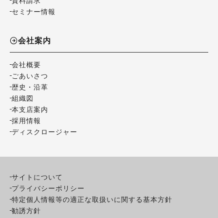
資料請求
セミナー情報
会社案内
会社概要
ごあいさつ
歴史・沿革
組織図
本支店案内
採用情報
ディスクロージャー
サイトについて
プライバシーポリシー
特定個人情報等の適正な取扱いに関する基本方針
勧誘方針