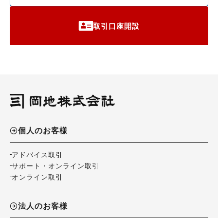
取引口座開設
個人のお客様
アドバイス取引
サポート・オンライン取引
オンライン取引
法人のお客様