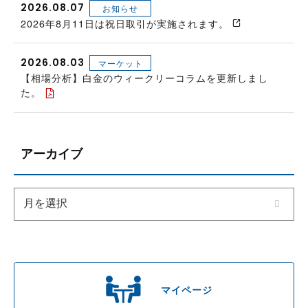
2026.08.07
お知らせ
2026年8月11日は祝日取引が実施されます。
2026.08.03
マーケット
【相場分析】白金のウィークリーコラムを更新しまし
た。
アーカイブ
マイページ