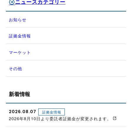
ニュースカテゴリー
お知らせ
証拠金情報
マーケット
その他
新着情報
2026.08.07
証拠金情報
2026年8月10日より委託者証拠金が変更されます。