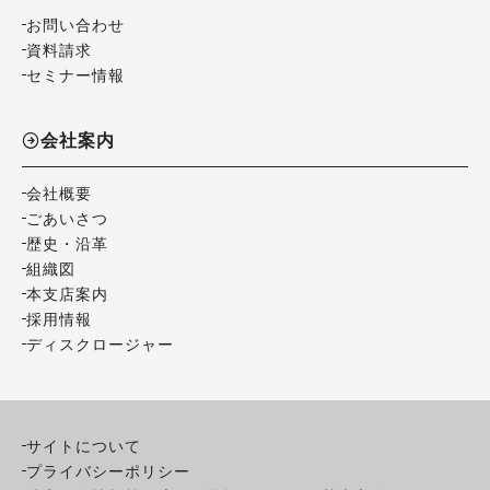
お問い合わせ
資料請求
セミナー情報
会社案内
会社概要
ごあいさつ
歴史・沿革
組織図
本支店案内
採用情報
ディスクロージャー
サイトについて
プライバシーポリシー