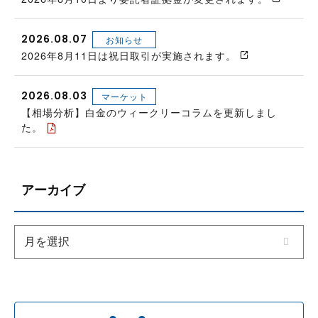
2026.08.07
お知らせ
2026年8月11日は祝日取引が実施されます。
2026.08.03
マーケット
【相場分析】白金のウィークリーコラムを更新しまし
た。
アーカイブ