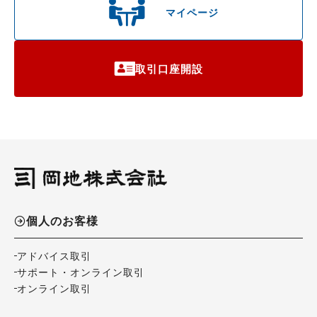
マイページ
取引口座開設
個人のお客様
アドバイス取引
サポート・オンライン取引
オンライン取引