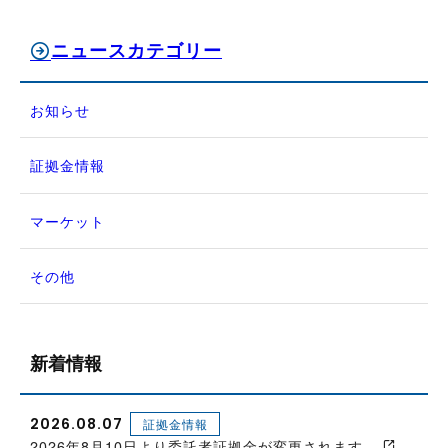
ニュースカテゴリー
お知らせ
証拠金情報
マーケット
その他
新着情報
2026.08.07
証拠金情報
2026年8月10日より委託者証拠金が変更されます。