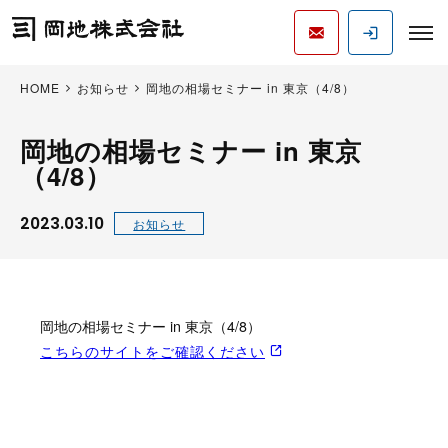
HOME
お知らせ
岡地の相場セミナー in 東京（4/8）
岡地の相場セミナー in 東京
（4/8）
2023.03.10
お知らせ
岡地の相場セミナー in 東京（4/8）
こちらのサイトをご確認ください