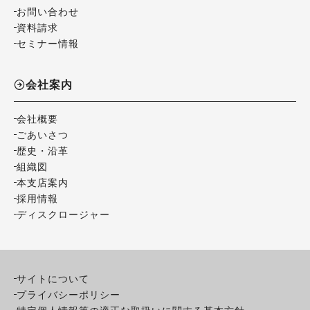
お問い合わせ
資料請求
セミナー情報
会社案内
会社概要
ごあいさつ
歴史・沿革
組織図
本支店案内
採用情報
ディスクロージャー
サイトについて
プライバシーポリシー