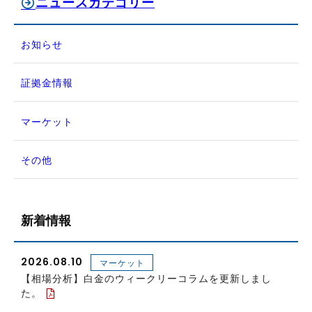
ニュースカテゴリー
お知らせ
証拠金情報
マーケット
その他
新着情報
2026.08.10
マーケット
【相場分析】白金のウィークリーコラムを更新しまし
た。