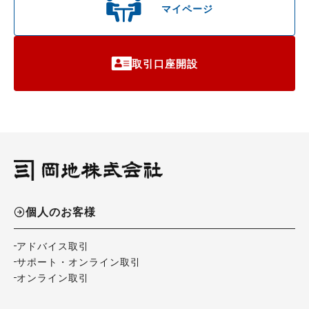
マイページ
取引口座開設
個人のお客様
アドバイス取引
サポート・オンライン取引
オンライン取引