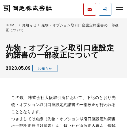
HOME
お知らせ
先物・オプション取引口座設定約諾書の一部改
正について
先物・オプション取引口座設定
約諾書の一部改正について
2023.05.09
お知らせ
この度、株式会社大阪取引所において、下記のとおり先
物・オプション取引口座設定約諾書の一部改正が行われる
こととなります。
つきましては別紙（先物・オプション取引口座設定約諾書
の一部改正新旧対照表）をご覧いただき改正内容をご理解