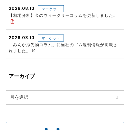
2026.08.10
マーケット
【相場分析】金のウィークリーコラムを更新しました。
2026.08.10
マーケット
「みんかぶ先物コラム」に当社のゴム週刊情報が掲載さ
れました。
アーカイブ