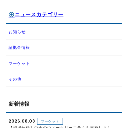
ニュースカテゴリー
お知らせ
証拠金情報
マーケット
その他
新着情報
2026.08.03
マーケット
【相場分析】白金のウィークリーコラムを更新しまし