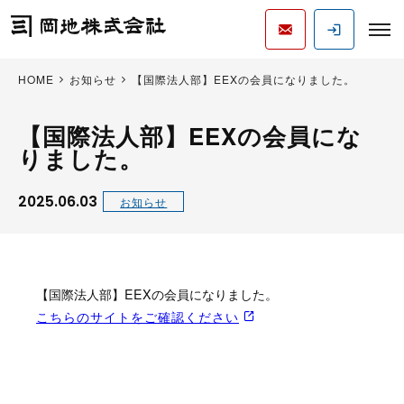
HOME
お知らせ
【国際法人部】EEXの会員になりました。
【国際法人部】EEXの会員にな
りました。
2025.06.03
お知らせ
【国際法人部】EEXの会員になりました。
こちらのサイトをご確認ください