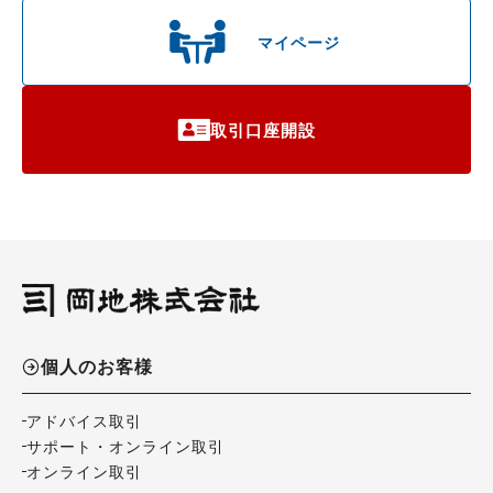
マイページ
取引口座開設
個人のお客様
アドバイス取引
サポート・オンライン取引
オンライン取引