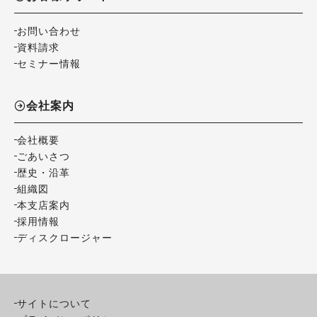
お問い合わせ
資料請求
セミナー情報
会社案内
会社概要
ごあいさつ
歴史・沿革
組織図
本支店案内
採用情報
ディスクロージャー
サイトについて