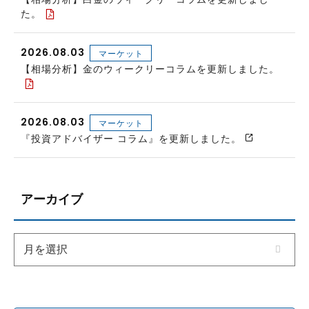
た。
2026.08.03
マーケット
【相場分析】金のウィークリーコラムを更新しました。
2026.08.03
マーケット
『投資アドバイザー コラム』を更新しました。
アーカイブ