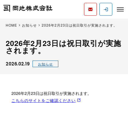
HOME
お知らせ
2026年2月23日は祝日取引が実施されます。
2026年2月23日は祝日取引が実施
されます。
2026.02.19
お知らせ
2026年2月23日は祝日取引が実施されます。
こちらのサイトをご確認ください