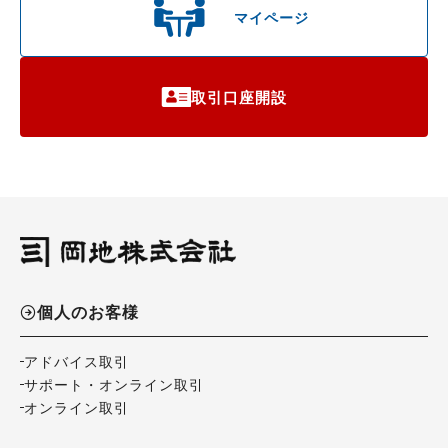
マイページ
取引口座開設
個人のお客様
アドバイス取引
サポート・オンライン取引
オンライン取引