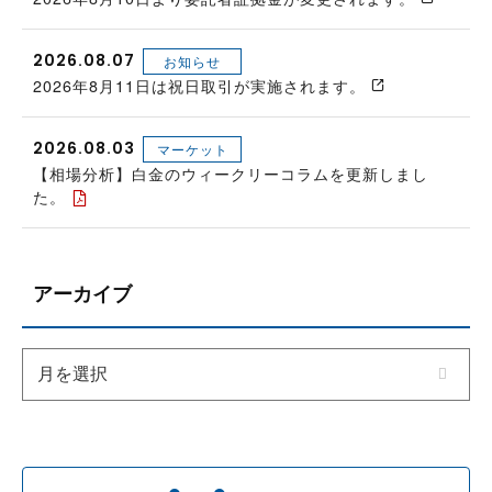
2026.08.07
お知らせ
2026年8月11日は祝日取引が実施されます。
2026.08.03
マーケット
【相場分析】白金のウィークリーコラムを更新しまし
た。
アーカイブ