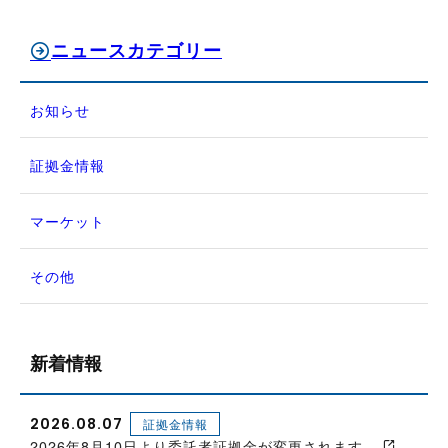
ニュースカテゴリー
お知らせ
証拠金情報
マーケット
その他
新着情報
2026.08.07
証拠金情報
2026年8月10日より委託者証拠金が変更されます。