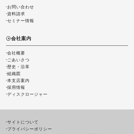
お問い合わせ
資料請求
セミナー情報
会社案内
会社概要
ごあいさつ
歴史・沿革
組織図
本支店案内
採用情報
ディスクロージャー
サイトについて
プライバシーポリシー