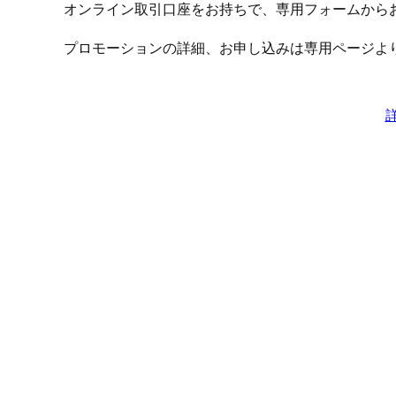
オンライン取引口座をお持ちで、専用フォームから
プロモーションの詳細、お申し込みは専用ページよ