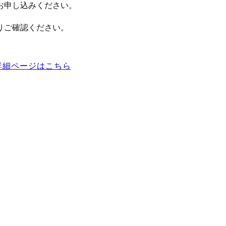
お申し込みください。
りご確認ください。
詳細ページはこちら