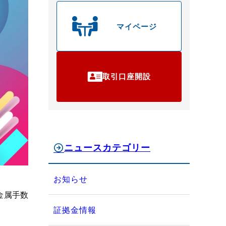
マイページ
取引口座開設
ニュースカテゴリー
お知らせ
金属手数
証拠金情報