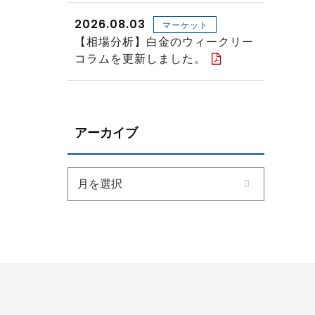
2026.08.03
マーケット
【相場分析】白金のウィークリー
コラムを更新しました。
アーカイブ