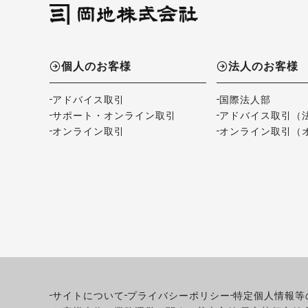
個人のお客様
法人のお客様
アドバイス取引
国際法人部
サポート・オンライン取引
アドバイス取引（
オンライン取引
オンライン取引（
サイトについて
プライバシーポリシー
特定個人情報等