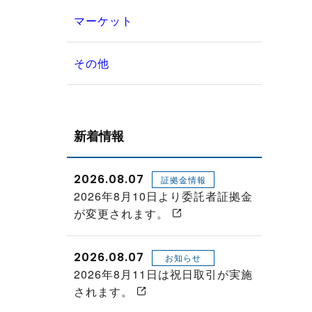
マーケット
その他
新着情報
2026.08.07
証拠金情報
2026年8月10日より委託者証拠金
が変更されます。
2026.08.07
お知らせ
2026年8月11日は祝日取引が実施
されます。