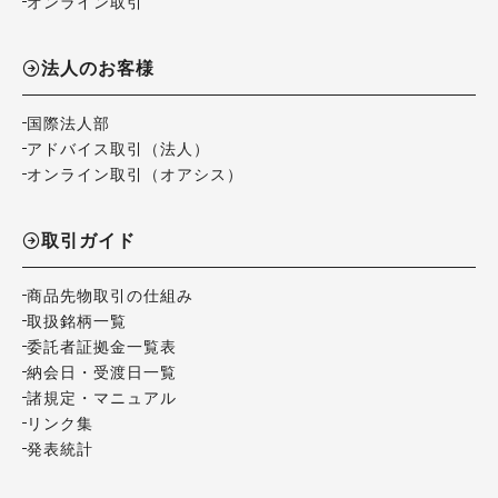
オンライン取引
法人のお客様
国際法人部
アドバイス取引（法人）
オンライン取引（オアシス）
取引ガイド
商品先物取引の仕組み
取扱銘柄一覧
委託者証拠金一覧表
納会日・受渡日一覧
諸規定・マニュアル
リンク集
発表統計