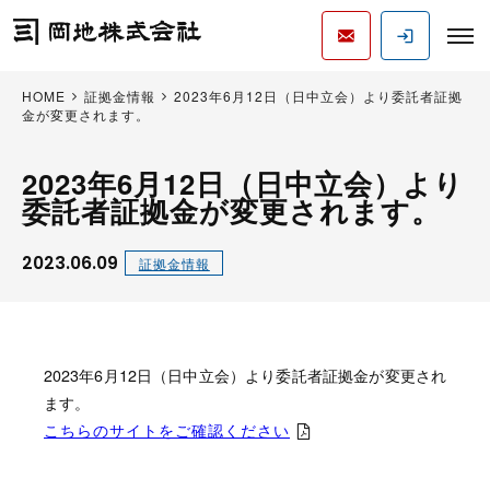
HOME
証拠金情報
2023年6月12日（日中立会）より委託者証拠
金が変更されます。
2023年6月12日（日中立会）より
委託者証拠金が変更されます。
2023.06.09
証拠金情報
2023年6月12日（日中立会）より委託者証拠金が変更され
ます。
こちらのサイトをご確認ください