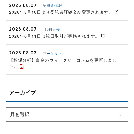
2026.08.07
証拠金情報
2026年8月10日より委託者証拠金が変更されます。
2026.08.07
お知らせ
2026年8月11日は祝日取引が実施されます。
2026.08.03
マーケット
【相場分析】白金のウィークリーコラムを更新しまし
た。
アーカイブ