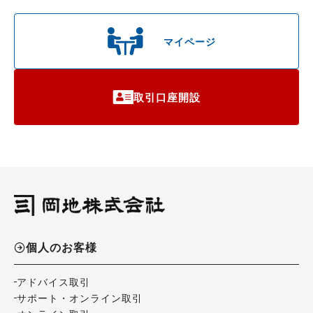
マイページ
取引口座開設
個人のお客様
アドバイス取引
サポート・オンライン取引