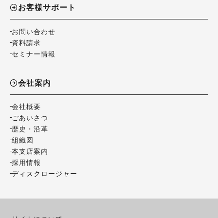
お客様サポート
お問い合わせ
資料請求
セミナー情報
会社案内
会社概要
ごあいさつ
歴史・沿革
組織図
本支店案内
採用情報
ディスクロージャー