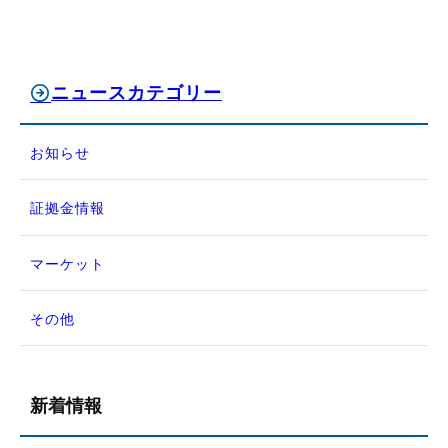
ニュースカテゴリー
お知らせ
証拠金情報
マーケット
その他
新着情報