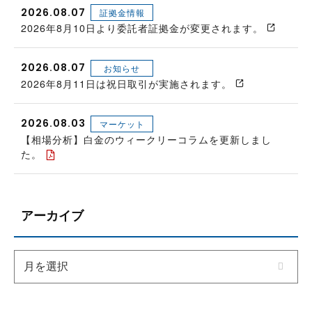
2026.08.07
証拠金情報
2026年8月10日より委託者証拠金が変更されます。
2026.08.07
お知らせ
2026年8月11日は祝日取引が実施されます。
2026.08.03
マーケット
【相場分析】白金のウィークリーコラムを更新しまし
た。
アーカイブ