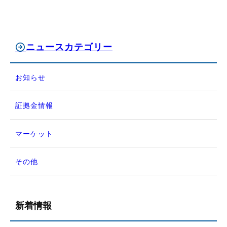
ニュースカテゴリー
お知らせ
証拠金情報
マーケット
その他
新着情報