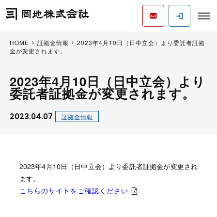
HOME
証拠金情報
2023年4月10日（日中立会）より委託者証拠
金が変更されます。
2023年4月10日（日中立会）より
委託者証拠金が変更されます。
2023.04.07
証拠金情報
2023年4月10日（日中立会）より委託者証拠金が変更され
ます。
こちらのサイトをご確認ください