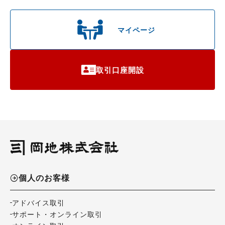
マイページ
取引口座開設
個人のお客様
アドバイス取引
サポート・オンライン取引