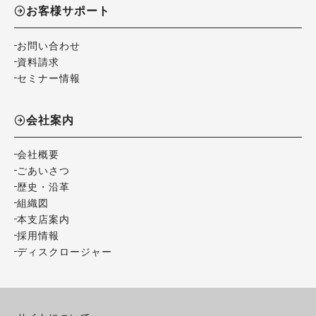
お客様サポート
お問い合わせ
資料請求
セミナー情報
会社案内
会社概要
ごあいさつ
歴史・沿革
組織図
本支店案内
採用情報
ディスクロージャー