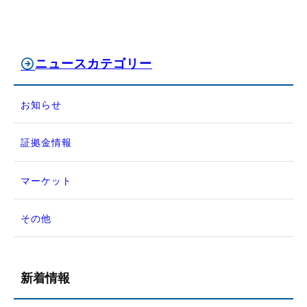
ニュースカテゴリー
お知らせ
証拠金情報
マーケット
その他
新着情報