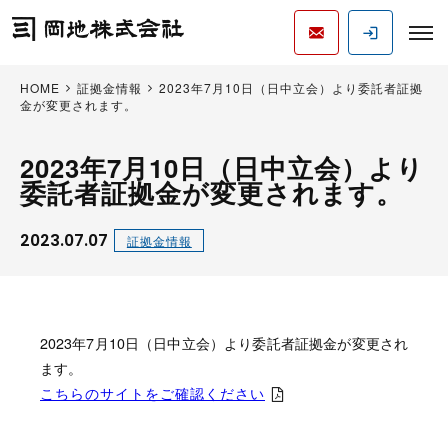
HOME
証拠金情報
2023年7月10日（日中立会）より委託者証拠
金が変更されます。
2023年7月10日（日中立会）より
委託者証拠金が変更されます。
2023.07.07
証拠金情報
2023年7月10日（日中立会）より委託者証拠金が変更され
ます。
こちらのサイトをご確認ください