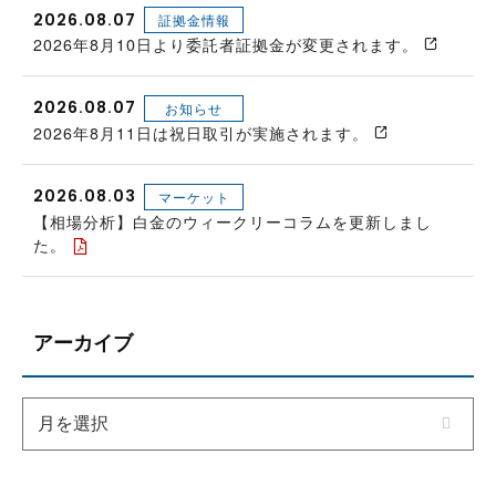
2026.08.07
証拠金情報
2026年8月10日より委託者証拠金が変更されます。
2026.08.07
お知らせ
2026年8月11日は祝日取引が実施されます。
2026.08.03
マーケット
【相場分析】白金のウィークリーコラムを更新しまし
た。
アーカイブ