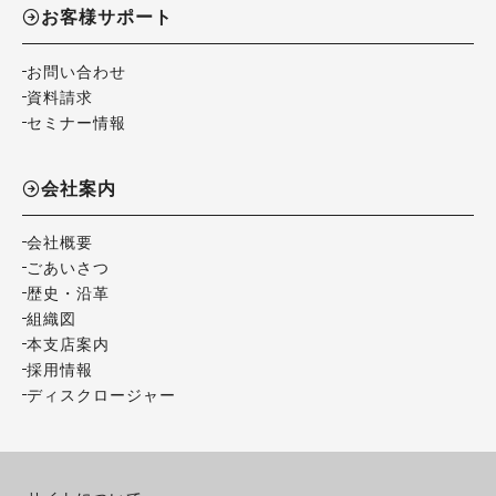
お客様サポート
お問い合わせ
資料請求
セミナー情報
会社案内
会社概要
ごあいさつ
歴史・沿革
組織図
本支店案内
採用情報
ディスクロージャー