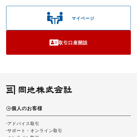
マイページ
取引口座開設
個人のお客様
アドバイス取引
サポート・オンライン取引