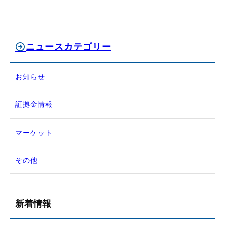
ニュースカテゴリー
お知らせ
証拠金情報
マーケット
その他
新着情報