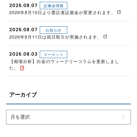
2026.08.07
証拠金情報
2026年8月10日より委託者証拠金が変更されます。
2026.08.07
お知らせ
2026年8月11日は祝日取引が実施されます。
2026.08.03
マーケット
【相場分析】白金のウィークリーコラムを更新しまし
た。
アーカイブ