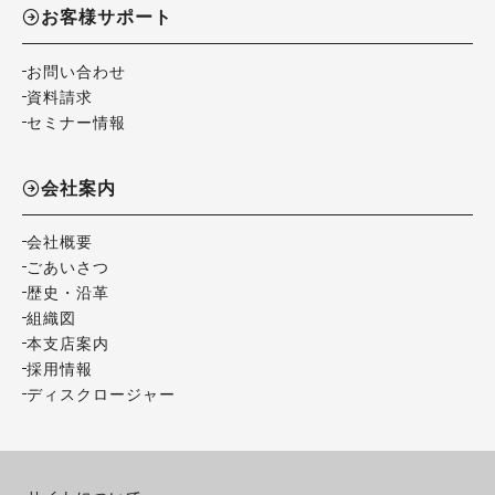
お客様サポート
お問い合わせ
資料請求
セミナー情報
会社案内
会社概要
ごあいさつ
歴史・沿革
組織図
本支店案内
採用情報
ディスクロージャー