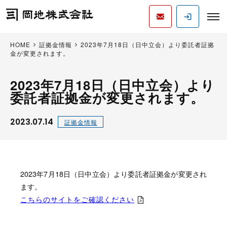
HOME
証拠金情報
2023年7月18日（日中立会）より委託者証拠
金が変更されます。
2023年7月18日（日中立会）より
委託者証拠金が変更されます。
2023.07.14
証拠金情報
2023年7月18日（日中立会）より委託者証拠金が変更され
ます。
こちらのサイトをご確認ください