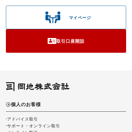
マイページ
取引口座開設
個人のお客様
アドバイス取引
サポート・オンライン取引