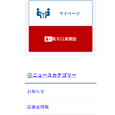
マイページ
取引口座開設
ニュースカテゴリー
お知らせ
証拠金情報