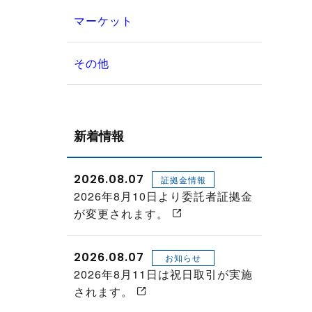
マーケット
その他
新着情報
2026.08.07
証拠金情報
2026年8月10日より委託者証拠金
が変更されます。
2026.08.07
お知らせ
2026年8月11日は祝日取引が実施
されます。