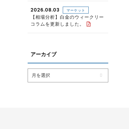
2026.08.03
マーケット
【相場分析】白金のウィークリー
コラムを更新しました。
アーカイブ