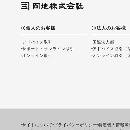
個人のお客様
法人のお客様
アドバイス取引
国際法人部
サポート・オンライン取引
アドバイス取引（
オンライン取引
オンライン取引（
サイトについて
プライバシーポリシー
特定個人情報等