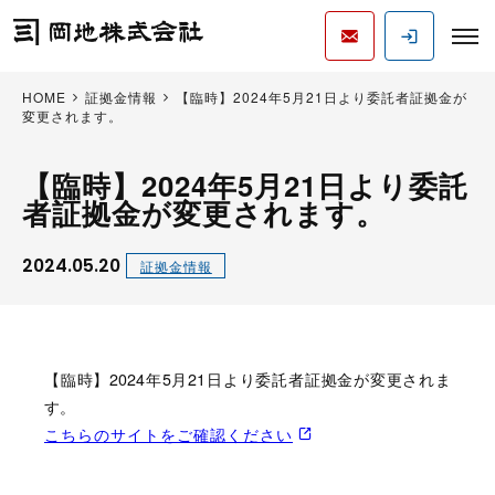
HOME
証拠金情報
【臨時】2024年5月21日より委託者証拠金が
変更されます。
【臨時】2024年5月21日より委託
者証拠金が変更されます。
2024.05.20
証拠金情報
【臨時】2024年5月21日より委託者証拠金が変更されま
す。
こちらのサイトをご確認ください