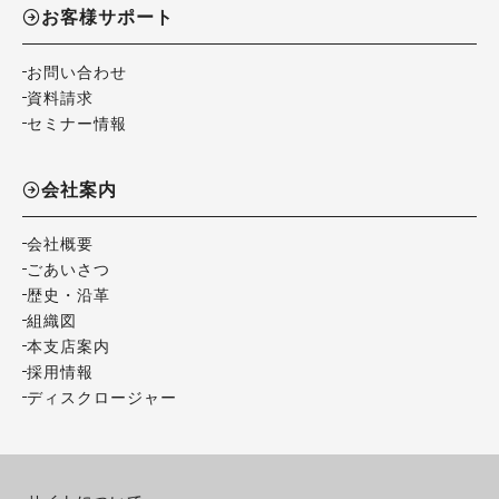
お客様サポート
お問い合わせ
資料請求
セミナー情報
会社案内
会社概要
ごあいさつ
歴史・沿革
組織図
本支店案内
採用情報
ディスクロージャー