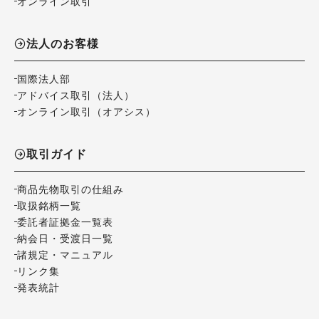
オンライン取引
法人のお客様
国際法人部
アドバイス取引（法人）
オンライン取引（オアシス）
取引ガイド
商品先物取引の仕組み
取扱銘柄一覧
委託者証拠金一覧表
納会日・受渡日一覧
諸規定・マニュアル
リンク集
発表統計