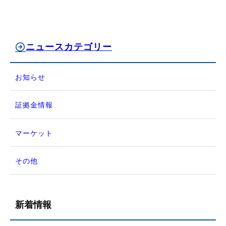
ニュースカテゴリー
お知らせ
証拠金情報
マーケット
その他
新着情報