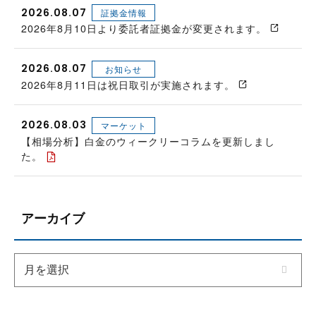
2026.08.07
証拠金情報
2026年8月10日より委託者証拠金が変更されます。
2026.08.07
お知らせ
2026年8月11日は祝日取引が実施されます。
2026.08.03
マーケット
【相場分析】白金のウィークリーコラムを更新しまし
た。
アーカイブ