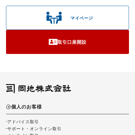
マイページ
取引口座開設
個人のお客様
アドバイス取引
サポート・オンライン取引