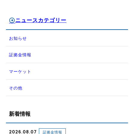
ニュースカテゴリー
お知らせ
証拠金情報
マーケット
その他
新着情報
2026.08.07
証拠金情報