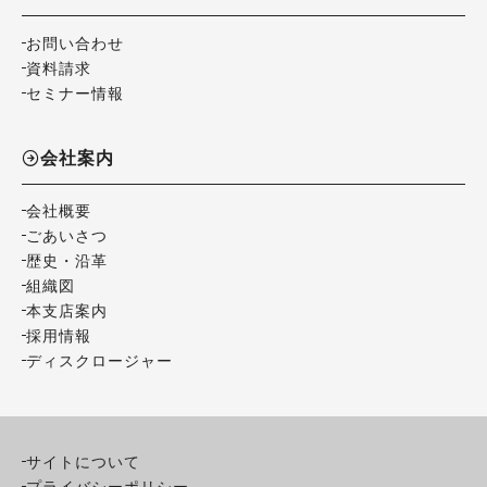
お問い合わせ
資料請求
セミナー情報
会社案内
会社概要
ごあいさつ
歴史・沿革
組織図
本支店案内
採用情報
ディスクロージャー
サイトについて
プライバシーポリシー