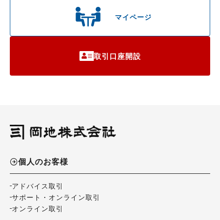
マイページ
取引口座開設
個人のお客様
アドバイス取引
サポート・オンライン取引
オンライン取引