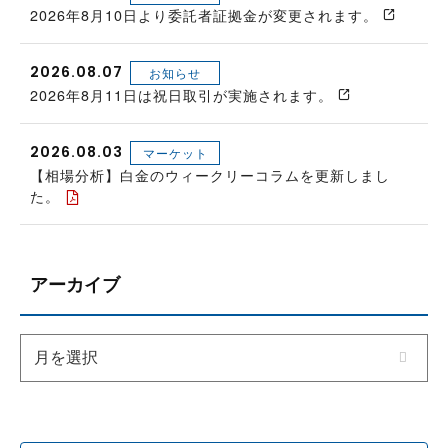
2026年8月10日より委託者証拠金が変更されます。
2026.08.07
お知らせ
2026年8月11日は祝日取引が実施されます。
2026.08.03
マーケット
【相場分析】白金のウィークリーコラムを更新しまし
た。
アーカイブ