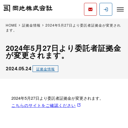
HOME
証拠金情報
2024年5月27日より委託者証拠金が変更され
ます。
2024年5月27日より委託者証拠金
が変更されます。
2024.05.24
証拠金情報
2024年5月27日より委託者証拠金が変更されます。
こちらのサイトをご確認ください