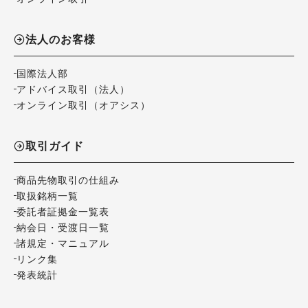
法人のお客様
国際法人部
アドバイス取引（法人）
オンライン取引（オアシス）
取引ガイド
商品先物取引の仕組み
取扱銘柄一覧
委託者証拠金一覧表
納会日・受渡日一覧
諸規定・マニュアル
リンク集
発表統計