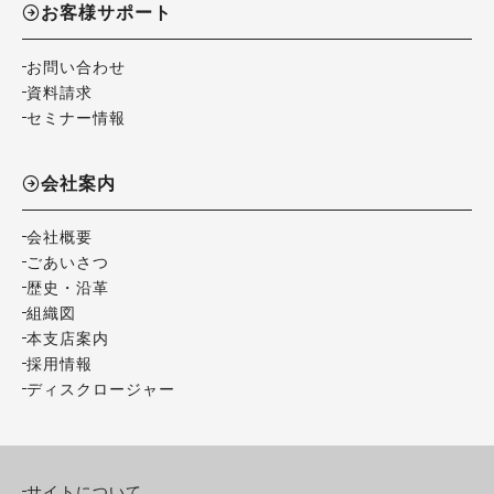
お客様サポート
お問い合わせ
資料請求
セミナー情報
会社案内
会社概要
ごあいさつ
歴史・沿革
組織図
本支店案内
採用情報
ディスクロージャー
サイトについて