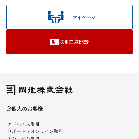
マイページ
取引口座開設
個人のお客様
アドバイス取引
サポート・オンライン取引
オンライン取引