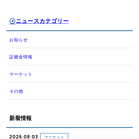
ニュースカテゴリー
お知らせ
証拠金情報
マーケット
その他
新着情報
2026.08.03
マーケット