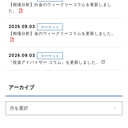
【相場分析】白金のウィークリーコラムを更新しまし
た。
2026.08.03
マーケット
【相場分析】金のウィークリーコラムを更新しました。
2026.08.03
マーケット
『投資アドバイザー コラム』を更新しました。
アーカイブ