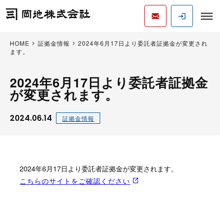
HOME
証拠金情報
2024年6月17日より委託者証拠金が変更され
ます。
2024年6月17日より委託者証拠金
が変更されます。
2024.06.14
証拠金情報
2024年6月17日より委託者証拠金が変更されます。
こちらのサイトをご確認ください