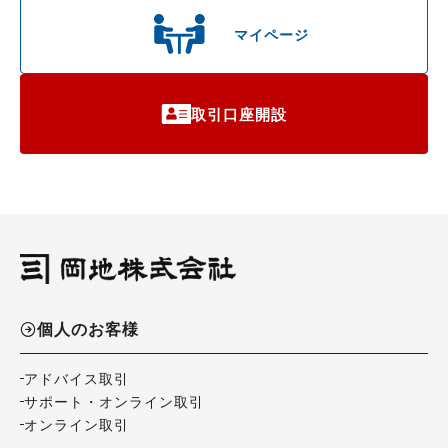
マイページ
取引口座開設
個人のお客様
アドバイス取引
サポート・オンライン取引
オンライン取引