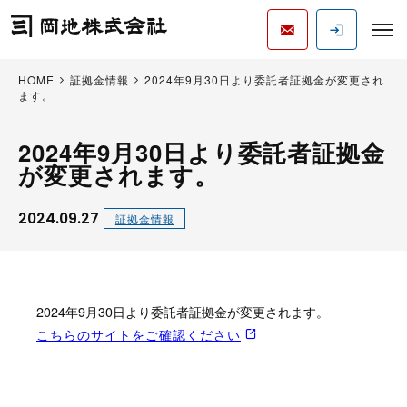
HOME
証拠金情報
2024年9月30日より委託者証拠金が変更され
ます。
2024年9月30日より委託者証拠金
が変更されます。
2024.09.27
証拠金情報
2024年9月30日より委託者証拠金が変更されます。
こちらのサイトをご確認ください