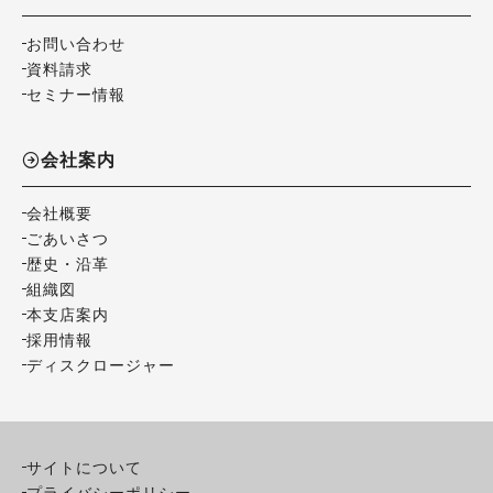
お問い合わせ
資料請求
セミナー情報
会社案内
会社概要
ごあいさつ
歴史・沿革
組織図
本支店案内
採用情報
ディスクロージャー
サイトについて
プライバシーポリシー