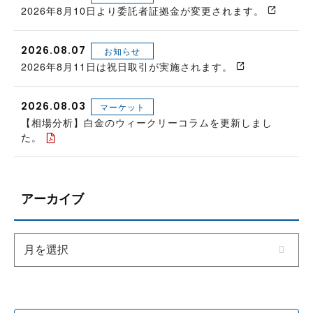
2026年8月10日より委託者証拠金が変更されます。
2026.08.07
お知らせ
2026年8月11日は祝日取引が実施されます。
2026.08.03
マーケット
【相場分析】白金のウィークリーコラムを更新しまし
た。
アーカイブ