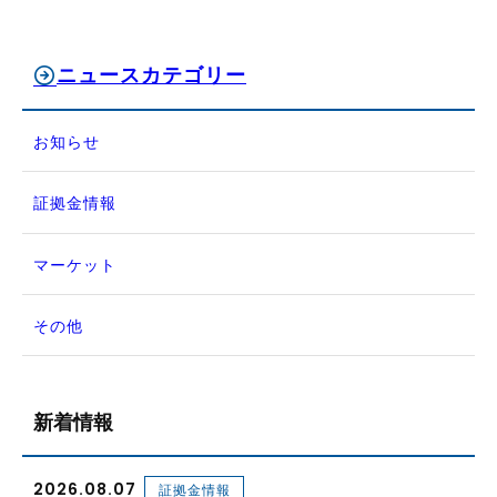
ニュースカテゴリー
お知らせ
証拠金情報
マーケット
その他
新着情報
2026.08.07
証拠金情報