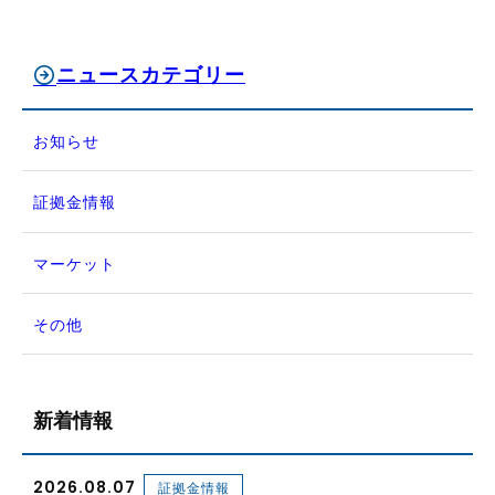
ニュースカテゴリー
お知らせ
証拠金情報
マーケット
その他
新着情報
2026.08.07
証拠金情報