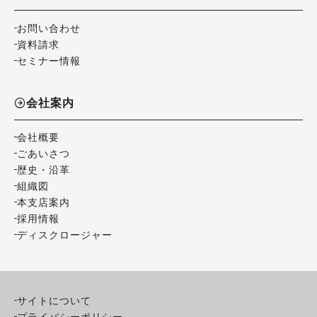
お問い合わせ
資料請求
セミナー情報
会社案内
会社概要
ごあいさつ
歴史・沿革
組織図
本支店案内
採用情報
ディスクロージャー
サイトについて
プライバシーポリシー