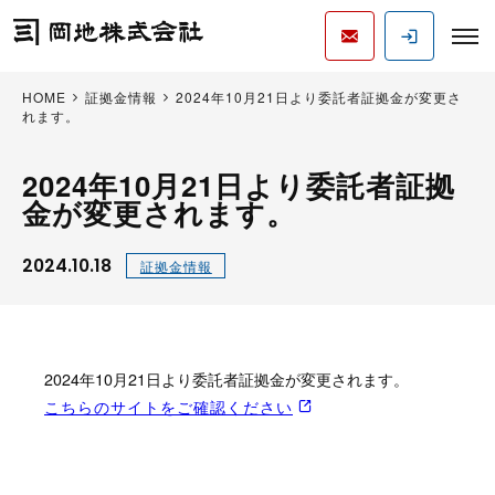
HOME
証拠金情報
2024年10月21日より委託者証拠金が変更さ
れます。
2024年10月21日より委託者証拠
金が変更されます。
2024.10.18
証拠金情報
2024年10月21日より委託者証拠金が変更されます。
こちらのサイトをご確認ください