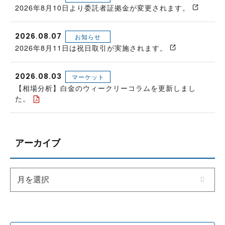
2026年8月10日より委託者証拠金が変更されます。
2026.08.07
お知らせ
2026年8月11日は祝日取引が実施されます。
2026.08.03
マーケット
【相場分析】白金のウィークリーコラムを更新しまし
た。
アーカイブ