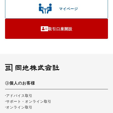
マイページ
取引口座開設
個人のお客様
アドバイス取引
サポート・オンライン取引
オンライン取引