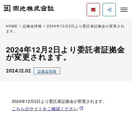
HOME
証拠金情報
2024年12月2日より委託者証拠金が変更され
ます。
2024年12月2日より委託者証拠金
が変更されます。
2024.12.02
証拠金情報
2024年12月2日より委託者証拠金が変更されます。
こちらのサイトをご確認ください