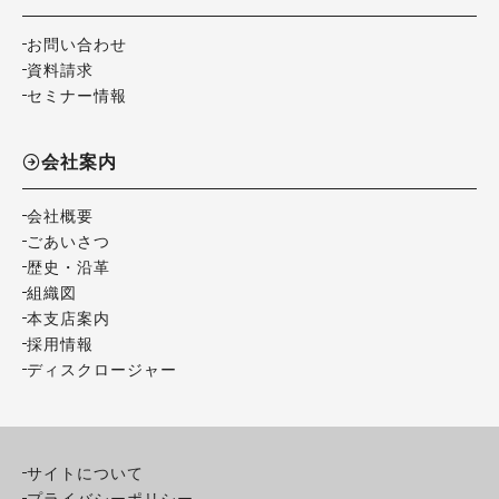
お問い合わせ
資料請求
セミナー情報
会社案内
会社概要
ごあいさつ
歴史・沿革
組織図
本支店案内
採用情報
ディスクロージャー
サイトについて
プライバシーポリシー