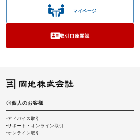
マイページ
取引口座開設
個人のお客様
アドバイス取引
サポート・オンライン取引
オンライン取引