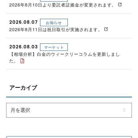
2026年8月10日より委託者証拠金が変更されます。
2026.08.07
お知らせ
2026年8月11日は祝日取引が実施されます。
2026.08.03
マーケット
【相場分析】白金のウィークリーコラムを更新しまし
た。
アーカイブ