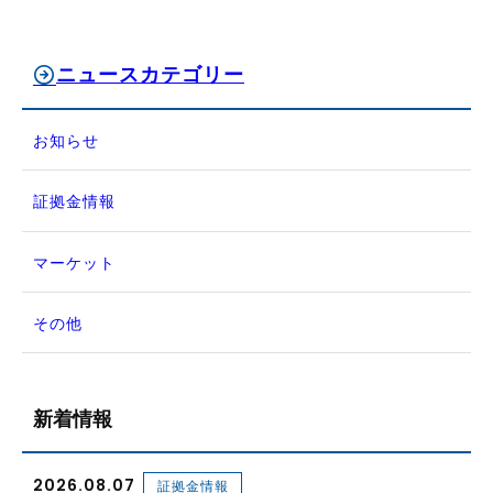
ニュースカテゴリー
お知らせ
証拠金情報
マーケット
その他
新着情報
2026.08.07
証拠金情報