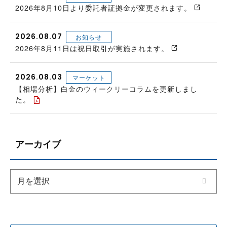
2026年8月10日より委託者証拠金が変更されます。
2026.08.07
お知らせ
2026年8月11日は祝日取引が実施されます。
2026.08.03
マーケット
【相場分析】白金のウィークリーコラムを更新しまし
た。
アーカイブ