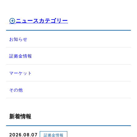
ニュースカテゴリー
お知らせ
証拠金情報
マーケット
その他
新着情報
2026.08.07
証拠金情報