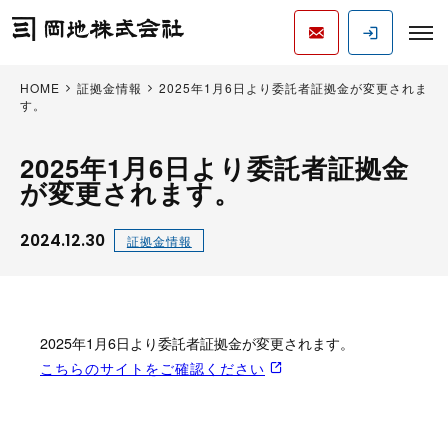
HOME
証拠金情報
2025年1月6日より委託者証拠金が変更されま
す。
2025年1月6日より委託者証拠金
が変更されます。
2024.12.30
証拠金情報
2025年1月6日より委託者証拠金が変更されます。
こちらのサイトをご確認ください