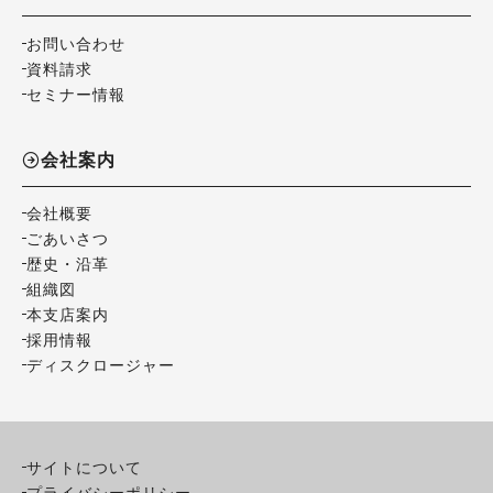
お問い合わせ
資料請求
セミナー情報
会社案内
会社概要
ごあいさつ
歴史・沿革
組織図
本支店案内
採用情報
ディスクロージャー
サイトについて
プライバシーポリシー