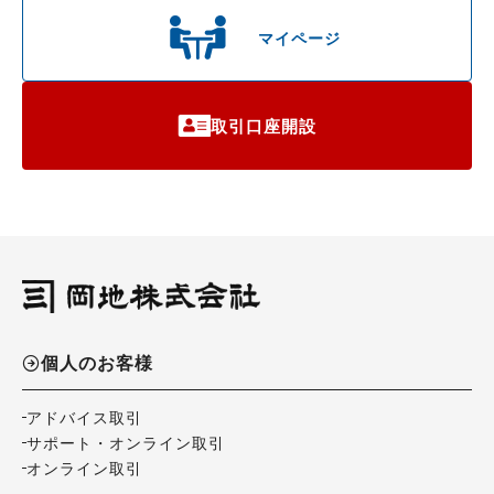
マイページ
取引口座開設
個人のお客様
アドバイス取引
サポート・オンライン取引
オンライン取引